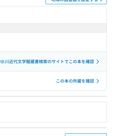
神奈川近代文学館蔵書検索のサイトでこの本を確認
この本の所蔵を確認