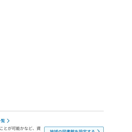
一覧
ことが可能かなど、資
地域の図書館を設定する