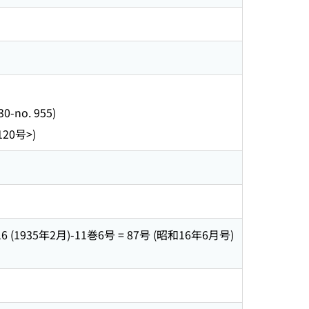
-no. 955)
20号>)
= 16 (1935年2月)-11巻6号 = 87号 (昭和16年6月号)