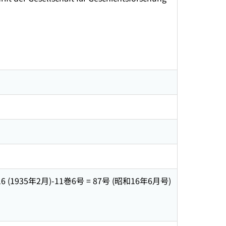
= 16 (1935年2月)-11巻6号 = 87号 (昭和16年6月号)