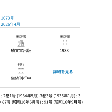
1073号
2026年4月
出版者
出版年
績文堂出版
1933-
刊行
詳細を見る
継続刊行中
) ; 2巻1号 (1934年5月)-3巻3号 (1935年1月) ; 3
 = 87号 (昭和16年6月号) ; 91号 (昭和16年9月号)