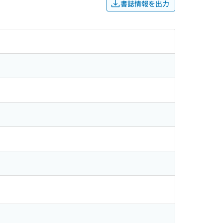
書誌情報を出力