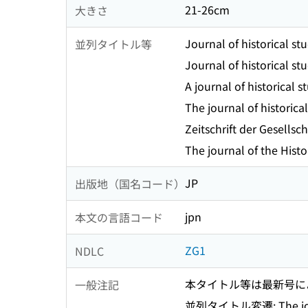
21-26cm
大きさ
Journal of historical stu
並列タイトル等
Journal of historical st
A journal of historical s
The journal of historical
Zeitschrift der Gesellsc
The journal of the Histo
JP
出版地（国名コード）
jpn
本文の言語コード
ZG1
NDLC
本タイトル等は最新号に
一般注記
並列タイトル変遷: The journal 