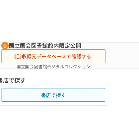
国立国会図書館館内限定公開
収録元データベースで確認する
国立国会図書館デジタルコレクション
書店で探す
書店で探す