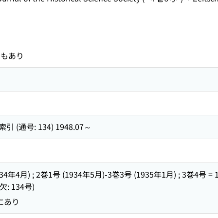
示もあり
通号: 134) 1948.07～
1934年4月) ; 2巻1号 (1934年5月)-3巻3号 (1935年1月) ; 3巻4号 
欠: 134号)
にあり