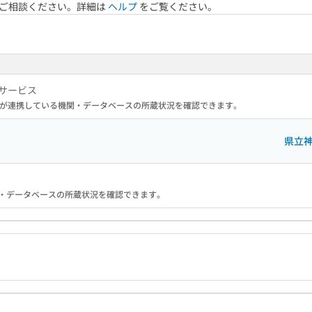
へご相談ください。詳細は
ヘルプ
をご覧ください。
サービス
が連携している機関・データベースの所蔵状況を確認できます。
県立
る機関・データベースの所蔵状況を確認できます。