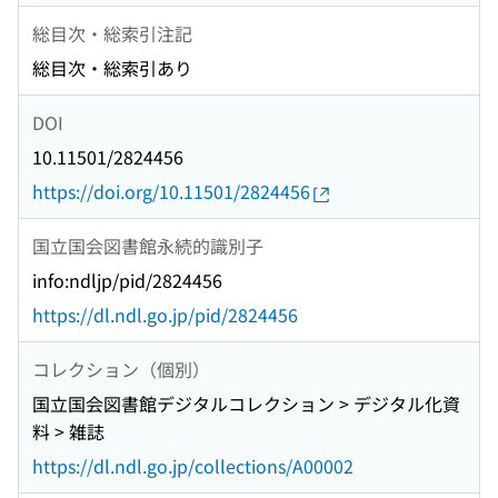
総目次・総索引注記
総目次・総索引あり
DOI
10.11501/2824456
https://doi.org/10.11501/2824456
国立国会図書館永続的識別子
info:ndljp/pid/2824456
https://dl.ndl.go.jp/pid/2824456
コレクション（個別）
国立国会図書館デジタルコレクション > デジタル化資
料 > 雑誌
https://dl.ndl.go.jp/collections/A00002