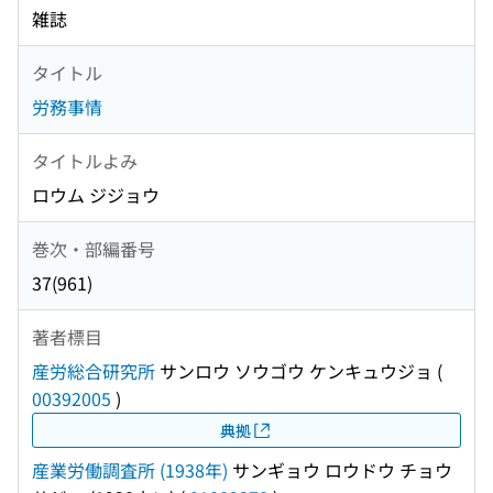
雑誌
タイトル
労務事情
タイトルよみ
ロウム ジジョウ
巻次・部編番号
37(961)
著者標目
産労総合研究所
サンロウ ソウゴウ ケンキュウジョ
(
00392005
)
典拠
産業労働調査所 (1938年)
サンギョウ ロウドウ チョウ