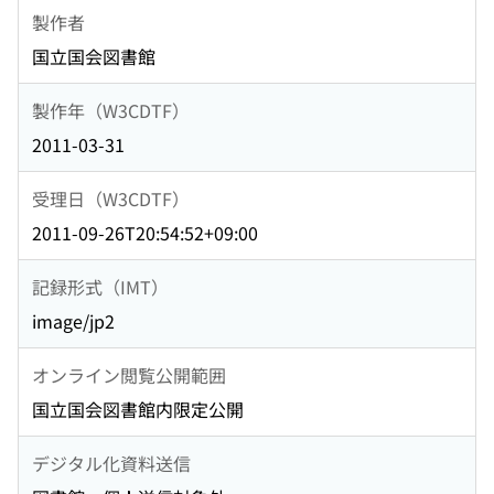
製作者
国立国会図書館
製作年（W3CDTF）
2011-03-31
受理日（W3CDTF）
2011-09-26T20:54:52+09:00
記録形式（IMT）
image/jp2
オンライン閲覧公開範囲
国立国会図書館内限定公開
デジタル化資料送信