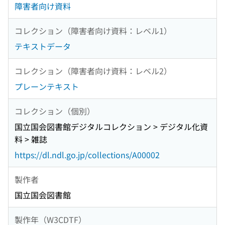
障害者向け資料
コレクション（障害者向け資料：レベル1）
テキストデータ
コレクション（障害者向け資料：レベル2）
プレーンテキスト
コレクション（個別）
国立国会図書館デジタルコレクション > デジタル化資
料 > 雑誌
https://dl.ndl.go.jp/collections/A00002
製作者
国立国会図書館
製作年（W3CDTF）