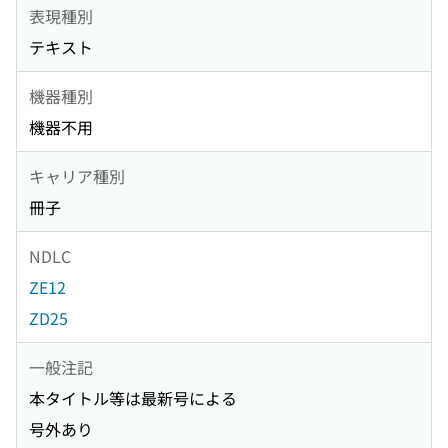
表現種別
テキスト
機器種別
機器不用
キャリア種別
冊子
NDLC
ZE12
ZD25
一般注記
本タイトル等は最新号による
号外あり