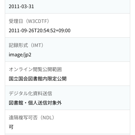
2011-03-31
受理日（W3CDTF）
2011-09-26T20:54:52+09:00
記録形式（IMT）
image/jp2
オンライン閲覧公開範囲
国立国会図書館内限定公開
デジタル化資料送信
図書館・個人送信対象外
遠隔複写可否（NDL）
可