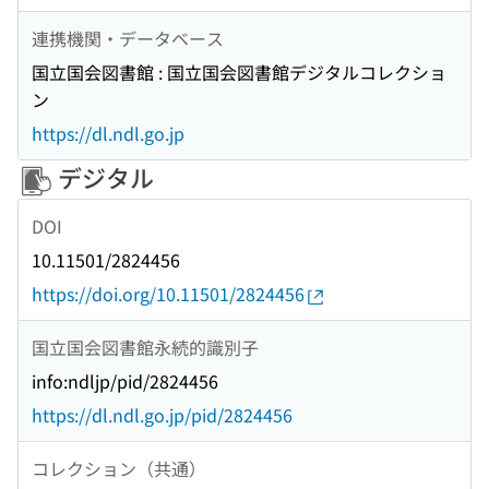
連携機関・データベース
国立国会図書館 : 国立国会図書館デジタルコレクショ
ン
https://dl.ndl.go.jp
デジタル
DOI
10.11501/2824456
https://doi.org/10.11501/2824456
国立国会図書館永続的識別子
info:ndljp/pid/2824456
https://dl.ndl.go.jp/pid/2824456
コレクション（共通）