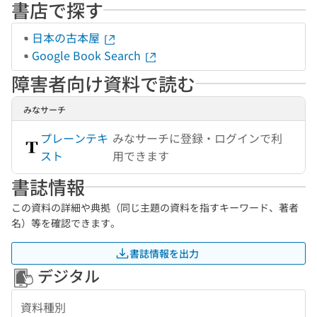
書店で探す
日本の古本屋
Google Book Search
障害者向け資料で読む
みなサーチ
プレーンテキ
みなサーチに登録・ログインで利
スト
用できます
書誌情報
この資料の詳細や典拠（同じ主題の資料を指すキーワード、著者
名）等を確認できます。
書誌情報を出力
デジタル
資料種別