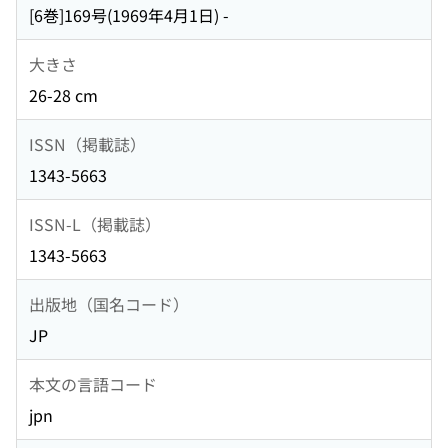
[6巻]169号(1969年4月1日) -
大きさ
26-28 cm
ISSN（掲載誌）
1343-5663
ISSN-L（掲載誌）
1343-5663
出版地（国名コード）
JP
本文の言語コード
jpn