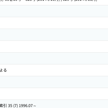
よる
5 (7) 1996.07～