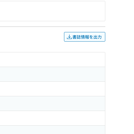
書誌情報を出力