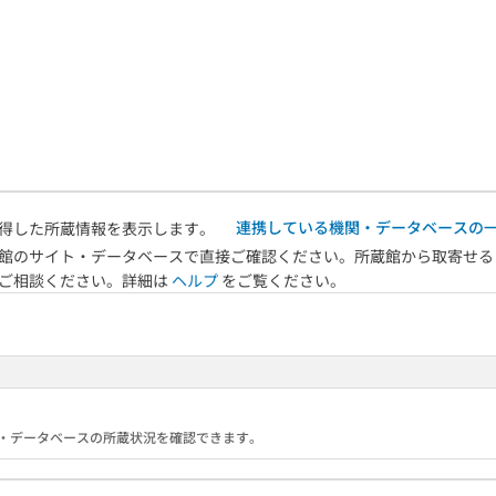
連携している機関・データベースの
得した所蔵情報を表示します。
館のサイト・データベースで直接ご確認ください。所蔵館から取寄せる
へご相談ください。詳細は
ヘルプ
をご覧ください。
る機関・データベースの所蔵状況を確認できます。