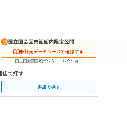
国立国会図書館館内限定公開
収録元データベースで確認する
国立国会図書館デジタルコレクション
書店で探す
書店で探す