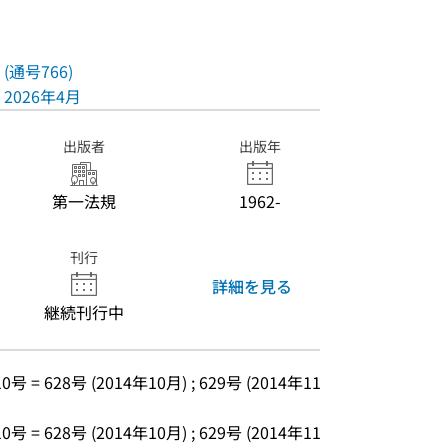
(通号766)
2026年4月
出版者
出版年
第一法規
1962-
刊行
詳細を見る
継続刊行中
0号 = 628号 (2014年10月) ; 629号 (2014年11
0号 = 628号 (2014年10月) ; 629号 (2014年11