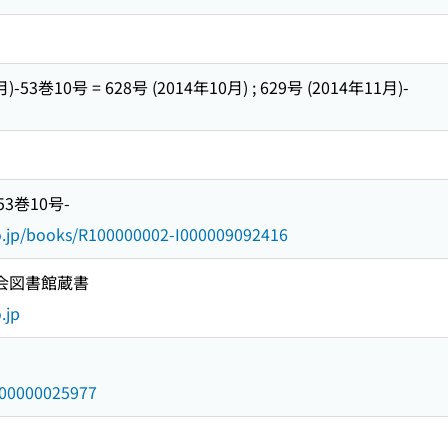
月)-53巻10号 = 628号 (2014年10月) ; 629号 (2014年11月)-
53巻10号-
go.jp/books/R100000002-I000009092416
国会図書館蔵書
.jp
/000000025977