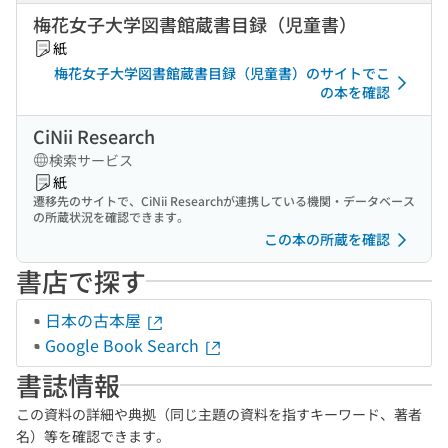
梅花女子大学図書館蔵書目録（児童書）
紙
梅花女子大学図書館蔵書目録（児童書）のサイトでこ
の本を確認
CiNii Research
検索サービス
紙
遷移先のサイトで、CiNii Researchが連携している機関・データベース
の所蔵状況を確認できます。
この本の所蔵を確認
書店で探す
日本の古本屋
Google Book Search
書誌情報
この資料の詳細や典拠（同じ主題の資料を指すキーワード、著者
名）等を確認できます。