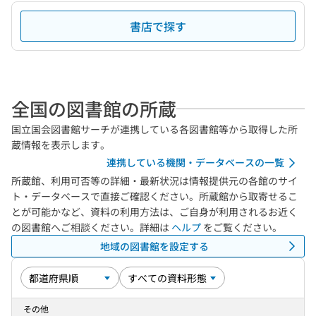
書店で探す
全国の図書館の所蔵
国立国会図書館サーチが連携している各図書館等から取得した所
蔵情報を表示します。
連携している機関・データベースの一覧
所蔵館、利用可否等の詳細・最新状況は情報提供元の各館のサイ
ト・データベースで直接ご確認ください。所蔵館から取寄せるこ
とが可能かなど、資料の利用方法は、ご自身が利用されるお近く
の図書館へご相談ください。詳細は
ヘルプ
をご覧ください。
地域の図書館を設定する
その他