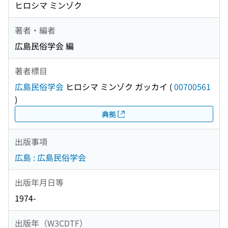
ヒロシマ ミンゾク
著者・編者
広島民俗学会 編
著者標目
広島民俗学会
ヒロシマ ミンゾク ガッカイ
(
00700561
)
典拠
出版事項
広島 : 広島民俗学会
出版年月日等
1974-
出版年（W3CDTF）