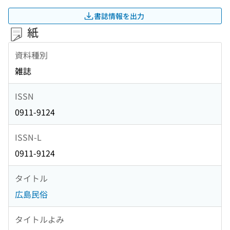
書誌情報を出力
紙
資料種別
雑誌
ISSN
0911-9124
ISSN-L
0911-9124
タイトル
広島民俗
タイトルよみ