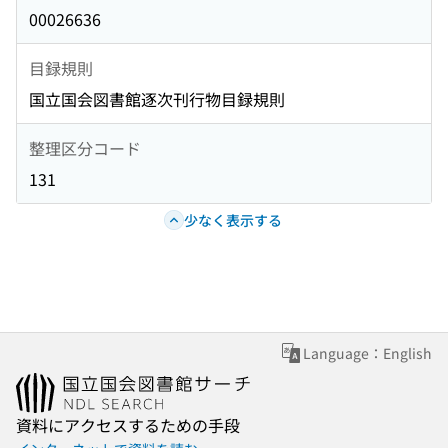
00026636
目録規則
国立国会図書館逐次刊行物目録規則
整理区分コード
131
少なく表示する
Language：English
資料にアクセスするための手段