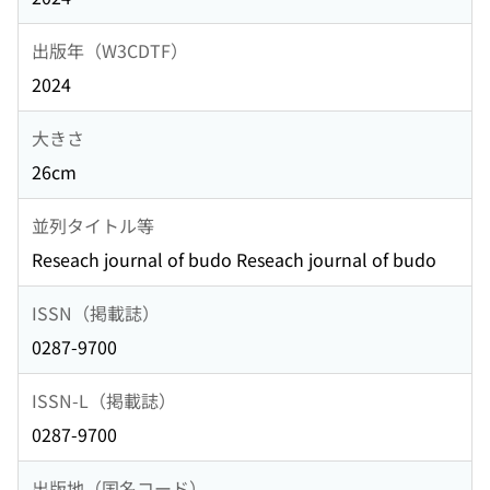
出版年（W3CDTF）
2024
大きさ
26cm
並列タイトル等
Reseach journal of budo Reseach journal of budo
ISSN（掲載誌）
0287-9700
ISSN-L（掲載誌）
0287-9700
出版地（国名コード）