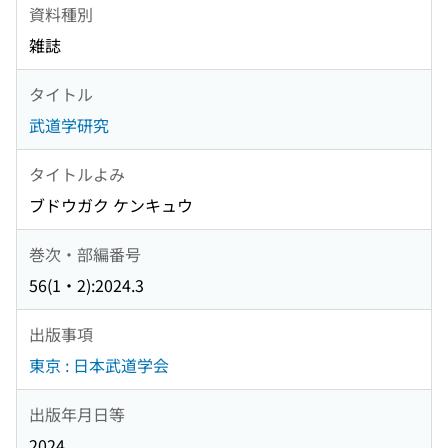
資料種別
雑誌
タイトル
武道学研究
タイトルよみ
ブドウガク ケンキュウ
巻次・部編番号
56(1・2):2024.3
出版事項
東京 : 日本武道学会
出版年月日等
2024