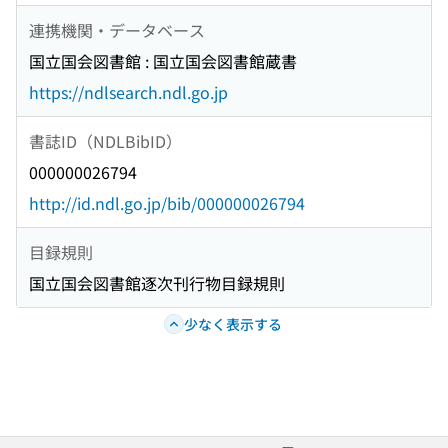
連携機関・データベース
国立国会図書館 : 国立国会図書館蔵書
https://ndlsearch.ndl.go.jp
書誌ID（NDLBibID）
000000026794
http://id.ndl.go.jp/bib/000000026794
目録規則
国立国会図書館逐次刊行物目録規則
少なく表示する