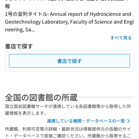
報
1号の並列タイトル: Annual report of Hydroscience and 
Geotechnology Laboratory, Faculty of Science and Engi
neering, Sa...
すべて見る
書店で探す
書店で探す
全国の図書館の所蔵
国立国会図書館サーチが連携している各図書館等から取得した所
蔵情報を表示します。
連携している機関・データベースの一覧
所蔵館、利用可否等の詳細・最新状況は情報提供元の各館のサイ
ト・データベースで直接ご確認ください。所蔵館から取寄せるこ