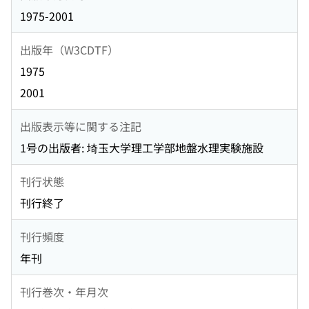
1975-2001
出版年（W3CDTF）
1975
2001
出版表示等に関する注記
1号の出版者: 埼玉大学理工学部地盤水理実験施設
刊行状態
刊行終了
刊行頻度
年刊
刊行巻次・年月次