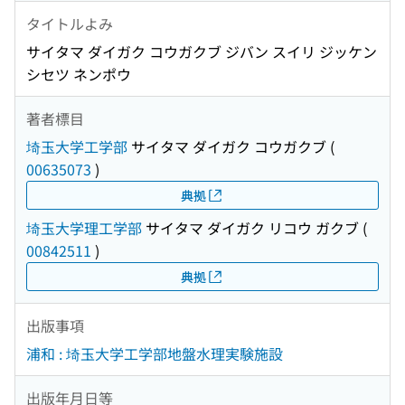
タイトルよみ
サイタマ ダイガク コウガクブ ジバン スイリ ジッケン
シセツ ネンポウ
著者標目
埼玉大学工学部
サイタマ ダイガク コウガクブ
(
00635073
)
典拠
埼玉大学理工学部
サイタマ ダイガク リコウ ガクブ
(
00842511
)
典拠
出版事項
浦和 : 埼玉大学工学部地盤水理実験施設
出版年月日等