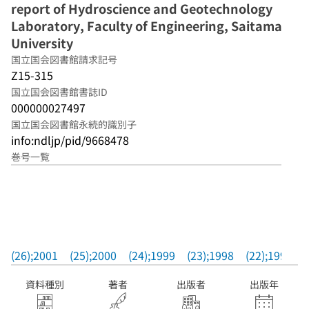
report of Hydroscience and Geotechnology
Laboratory, Faculty of Engineering, Saitama
University
国立国会図書館請求記号
Z15-315
国立国会図書館書誌ID
000000027497
国立国会図書館永続的識別子
info:ndljp/pid/9668478
巻号一覧
(26);2001
(25);2000
(24);1999
(23);1998
(22);1997
資料種別
著者
出版者
出版年