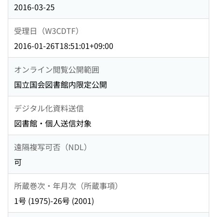
2016-03-25
受理日（W3CDTF）
2016-01-26T18:51:01+09:00
オンライン閲覧公開範囲
国立国会図書館内限定公開
デジタル化資料送信
図書館・個人送信対象
遠隔複写可否（NDL）
可
所蔵巻次・年月次（所蔵事項）
1号 (1975)-26号 (2001)