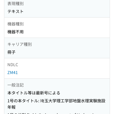
表現種別
テキスト
機器種別
機器不用
キャリア種別
冊子
NDLC
ZM41
一般注記
本タイトル等は最新号による
1号の本タイトル: 埼玉大学理工学部地盤水理実験施設
年報