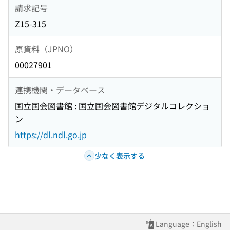
請求記号
Z15-315
原資料（JPNO）
00027901
連携機関・データベース
国立国会図書館 : 国立国会図書館デジタルコレクショ
ン
https://dl.ndl.go.jp
少なく表示する
Language：English