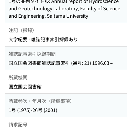
1号の並列タイトル: Annual report of Hydroscience
and Geotechnology Laboratory, Faculty of Science
and Engineering, Saitama University
注記（採録）
大学紀要 : 雑誌記事索引採録あり
雑誌記事索引採録期間
国立国会図書館雑誌記事索引 (通号: 21) 1996.03～
所蔵機関
国立国会図書館
所蔵巻次・年月次（所蔵事項）
1号 (1975)-26号 (2001)
請求記号