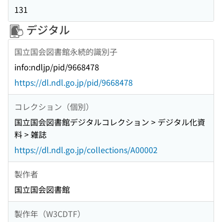
131
デジタル
国立国会図書館永続的識別子
info:ndljp/pid/9668478
https://dl.ndl.go.jp/pid/9668478
コレクション（個別）
国立国会図書館デジタルコレクション > デジタル化資
料 > 雑誌
https://dl.ndl.go.jp/collections/A00002
製作者
国立国会図書館
製作年（W3CDTF）