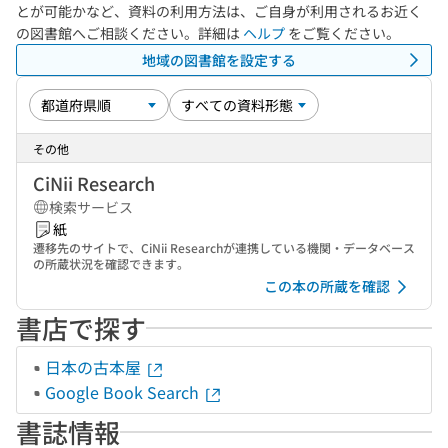
とが可能かなど、資料の利用方法は、ご自身が利用されるお近く
の図書館へご相談ください。詳細は
ヘルプ
をご覧ください。
地域の図書館を設定する
その他
CiNii Research
検索サービス
紙
遷移先のサイトで、CiNii Researchが連携している機関・データベース
の所蔵状況を確認できます。
この本の所蔵を確認
書店で探す
日本の古本屋
Google Book Search
書誌情報