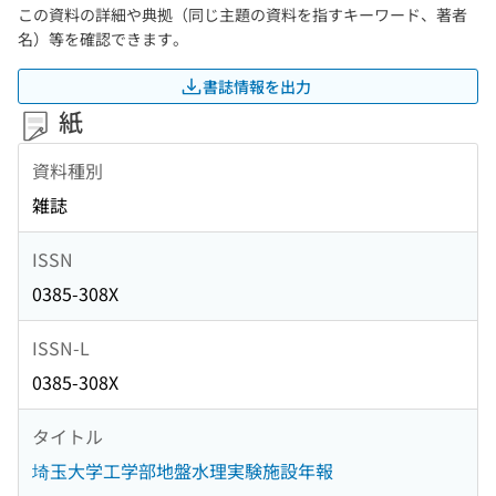
この資料の詳細や典拠（同じ主題の資料を指すキーワード、著者
名）等を確認できます。
書誌情報を出力
紙
資料種別
雑誌
ISSN
0385-308X
ISSN-L
0385-308X
タイトル
埼玉大学工学部地盤水理実験施設年報