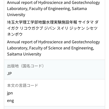
Annual report of Hydroscience and Geotechnology
Laboratory, Faculty of Engineering, Saitama
University
埼玉大学理工学部地盤水理実験施設年報 サイタマ ダ
イガク リコウガクブ ジバン スイリ ジッケン シセツ
ネンポウ
Annual report of Hydroscience and Geotechnology
Laboratory, Faculty of Science and Engineering,
Saitama University
出版地（国名コード）
JP
本文の言語コード
jpn
eng