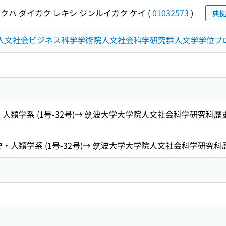
クバ ダイガク レキシ ジンルイガク ケイ
(
01032573
)
典
院人文社会ビジネス科学学術院人文社会科学研究群人文学学位プロ
人類学系 (1号-32号)→ 筑波大学大学院人文社会科学研究科歴史・
・人類学系 (1号-32号)→ 筑波大学大学院人文社会科学研究科歴史