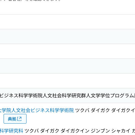
ビジネス科学学術院人文社会科学研究群人文学学位プログラム歴
大学院人文社会ビジネス科学学術院
ツクバ ダイガク ダイガクイ
典拠
科学研究科
ツクバ ダイガク ダイガクイン ジンブン シャカイ 