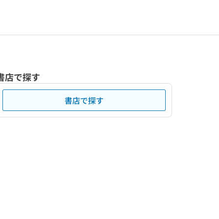
書店で探す
書店で探す