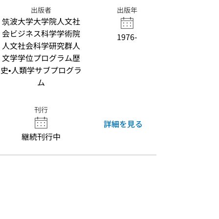
出版者
出版年
筑波大学大学院人文社
会ビジネス科学学術院
1976-
人文社会科学研究群人
文学学位プログラム歴
史•人類学サブプログラ
ム
刊行
詳細を見る
継続刊行中