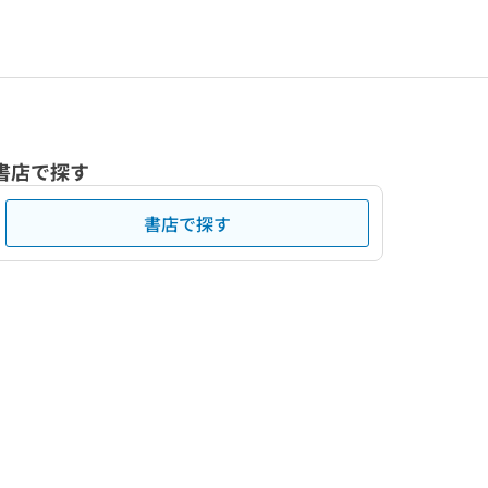
書店で探す
書店で探す