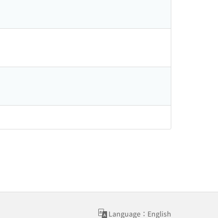
Language：English