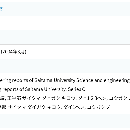
部
 (2004年3月)
ring reports of Saitama University Science and engineering 
 reports of Saitama University. Series C
編, 工学部 サイタマ ダイガク キヨウ. ダイ1 2 3ヘン, コウガク
学部 サイタマ ダイガク キヨウ. ダイ1ヘン, コウガクブ