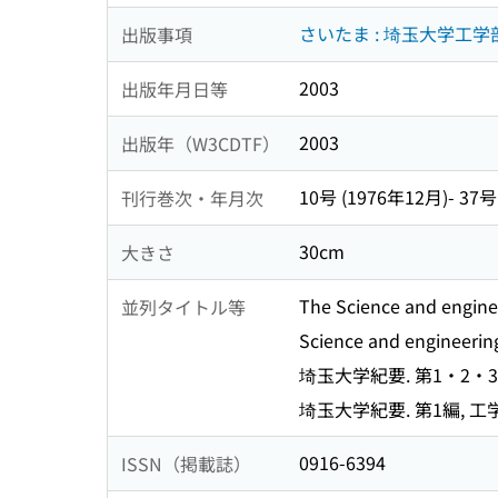
さいたま : 埼玉大学工学
出版事項
2003
出版年月日等
2003
出版年（W3CDTF）
10号 (1976年12月)- 37号
刊行巻次・年月次
30cm
大きさ
The Science and enginee
並列タイトル等
Science and engineering
埼玉大学紀要. 第1・2・3
埼玉大学紀要. 第1編, 工
0916-6394
ISSN（掲載誌）