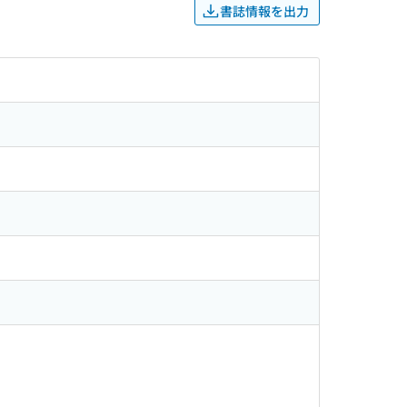
書誌情報を出力