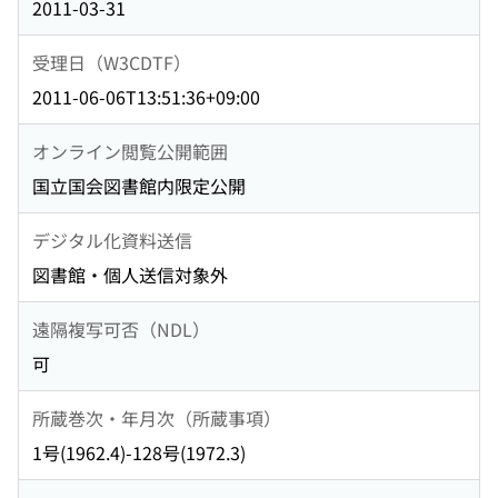
2011-03-31
受理日（W3CDTF）
2011-06-06T13:51:36+09:00
オンライン閲覧公開範囲
国立国会図書館内限定公開
デジタル化資料送信
図書館・個人送信対象外
遠隔複写可否（NDL）
可
所蔵巻次・年月次（所蔵事項）
1号(1962.4)-128号(1972.3)