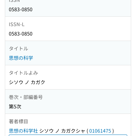
0583-0850
ISSN-L
0583-0850
タイトル
思想の科学
タイトルよみ
シソウ ノ カガク
巻次・部編番号
第5次
著者標目
思想の科学社
シソウ ノ カガクシャ
(
01061475
)