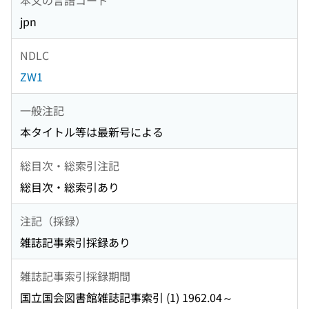
jpn
NDLC
ZW1
一般注記
本タイトル等は最新号による
総目次・総索引注記
総目次・総索引あり
注記（採録）
雑誌記事索引採録あり
雑誌記事索引採録期間
国立国会図書館雑誌記事索引 (1) 1962.04～