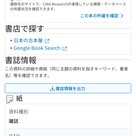
遷移先のサイトで、CiNii Researchが連携している機関・データベース
の所蔵状況を確認できます。
この本の所蔵を確認
書店で探す
日本の古本屋
Google Book Search
書誌情報
この資料の詳細や典拠（同じ主題の資料を指すキーワード、著者
名）等を確認できます。
書誌情報を出力
紙
資料種別
雑誌
ISSN