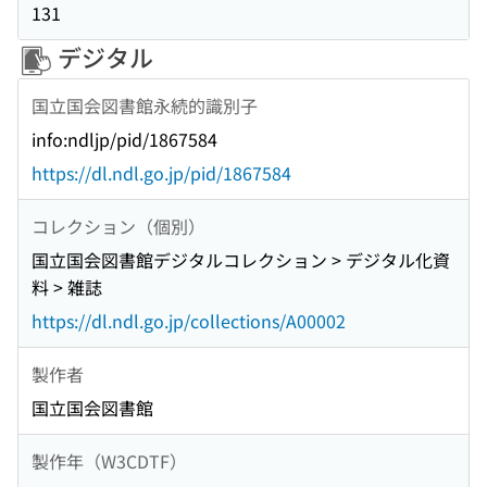
131
デジタル
国立国会図書館永続的識別子
info:ndljp/pid/1867584
https://dl.ndl.go.jp/pid/1867584
コレクション（個別）
国立国会図書館デジタルコレクション > デジタル化資
料 > 雑誌
https://dl.ndl.go.jp/collections/A00002
製作者
国立国会図書館
製作年（W3CDTF）