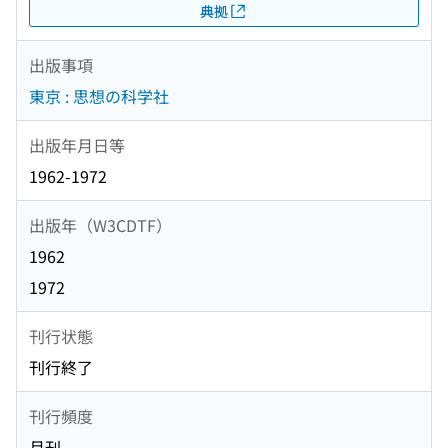
典拠
出版事項
東京 : 思想の科学社
出版年月日等
1962-1972
出版年（W3CDTF）
1962
1972
刊行状態
刊行終了
刊行頻度
月刊