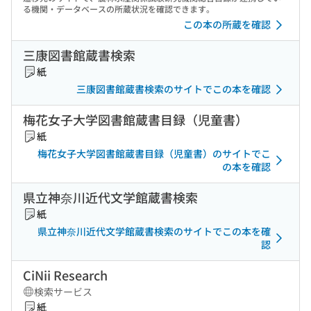
る機関・データベースの所蔵状況を確認できます。
この本の所蔵を確認
三康図書館蔵書検索
紙
三康図書館蔵書検索のサイトでこの本を確認
梅花女子大学図書館蔵書目録（児童書）
紙
梅花女子大学図書館蔵書目録（児童書）のサイトでこ
の本を確認
県立神奈川近代文学館蔵書検索
紙
県立神奈川近代文学館蔵書検索のサイトでこの本を確
認
CiNii Research
検索サービス
紙