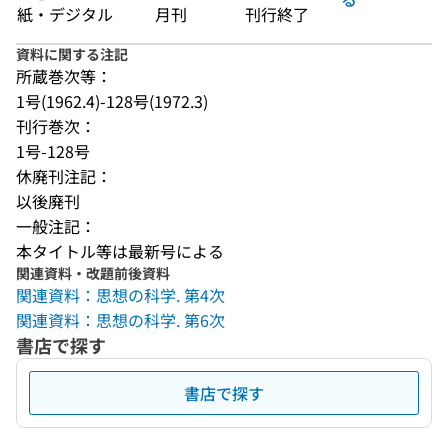
紙・デジタル
月刊
刊行終了
資料に関する注記
所蔵巻次等：
1号(1962.4)-128号(1972.3)
刊行巻次：
1号-128号
休廃刊注記：
以後廃刊
一般注記：
本タイトル等は最新号による
関連資料・改題前後資料
関連資料：思想の科学. 第4次
関連資料：思想の科学. 第6次
書店で探す
書店で探す