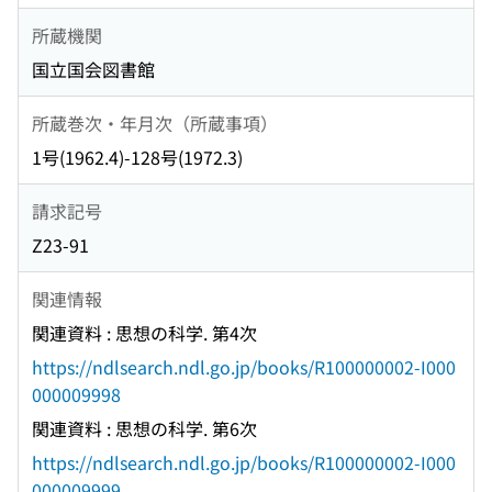
所蔵機関
国立国会図書館
所蔵巻次・年月次（所蔵事項）
1号(1962.4)-128号(1972.3)
請求記号
Z23-91
関連情報
関連資料 : 思想の科学. 第4次
https://ndlsearch.ndl.go.jp/books/R100000002-I000
000009998
関連資料 : 思想の科学. 第6次
https://ndlsearch.ndl.go.jp/books/R100000002-I000
000009999