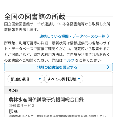
全国の図書館の所蔵
国立国会図書館サーチが連携している各図書館等から取得した所
蔵情報を表示します。
連携している機関・データベースの一覧
所蔵館、利用可否等の詳細・最新状況は情報提供元の各館のサイ
ト・データベースで直接ご確認ください。所蔵館から取寄せるこ
とが可能かなど、資料の利用方法は、ご自身が利用されるお近く
の図書館へご相談ください。詳細は
ヘルプ
をご覧ください。
地域の図書館を設定する
その他
農林水産関係試験研究機関総合目録
検索サービス
紙
遷移先のサイトで、農林水産関係試験研究機関総合目録が連携してい