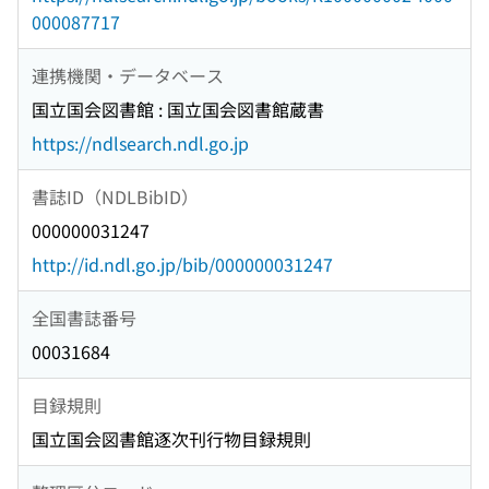
000087717
連携機関・データベース
国立国会図書館 : 国立国会図書館蔵書
https://ndlsearch.ndl.go.jp
書誌ID（NDLBibID）
000000031247
http://id.ndl.go.jp/bib/000000031247
全国書誌番号
00031684
目録規則
国立国会図書館逐次刊行物目録規則