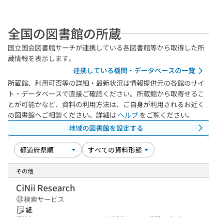
全国の図書館の所蔵
国立国会図書館サーチが連携している各図書館等から取得した所
蔵情報を表示します。
連携している機関・データベースの一覧
所蔵館、利用可否等の詳細・最新状況は情報提供元の各館のサイ
ト・データベースで直接ご確認ください。所蔵館から取寄せるこ
とが可能かなど、資料の利用方法は、ご自身が利用されるお近く
の図書館へご相談ください。詳細は
ヘルプ
をご覧ください。
地域の図書館を設定する
その他
CiNii Research
検索サービス
紙