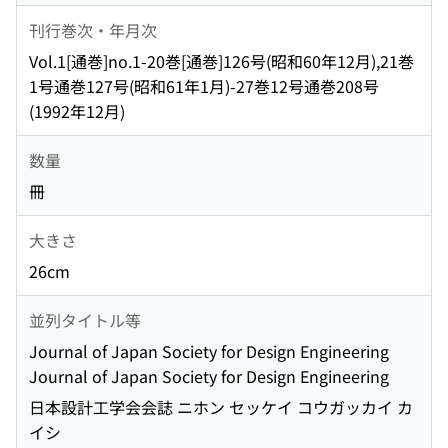
刊行巻次・年月次
Vol.1[通巻]no.1-20巻[通巻]126号(昭和60年12月),21巻
1号通巻127号(昭和61年1月)-27巻12号通巻208号
(1992年12月)
数量
冊
大きさ
26cm
並列タイトル等
Journal of Japan Society for Design Engineering
Journal of Japan Society for Design Engineering
日本設計工学会会誌 ニホン セッケイ コウガッカイ カ
イシ