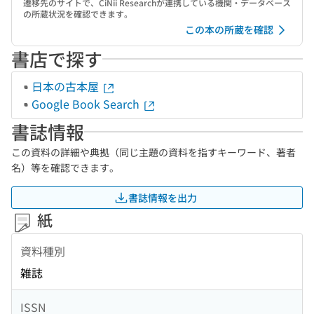
遷移先のサイトで、CiNii Researchが連携している機関・データベース
の所蔵状況を確認できます。
この本の所蔵を確認
書店で探す
日本の古本屋
Google Book Search
書誌情報
この資料の詳細や典拠（同じ主題の資料を指すキーワード、著者
名）等を確認できます。
書誌情報を出力
紙
資料種別
雑誌
ISSN