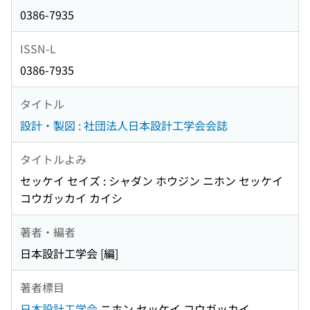
0386-7935
ISSN-L
0386-7935
タイトル
設計・製図 : 社団法人日本設計工学会会誌
タイトルよみ
セッケイ セイズ : シャダン ホウジン ニホン セッケイ
コウガッカイ カイシ
著者・編者
日本設計工学会 [編]
著者標目
日本設計工学会
ニホン セッケイ コウガッカイ