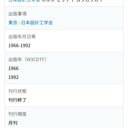
出版事項
東京 : 日本設計工学会
出版年月日等
1966-1992
出版年（W3CDTF）
1966
1992
刊行状態
刊行終了
刊行頻度
月刊