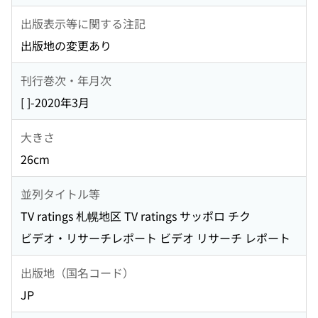
出版表示等に関する注記
出版地の変更あり
刊行巻次・年月次
[ ]-2020年3月
大きさ
26cm
並列タイトル等
TV ratings 札幌地区 TV ratings サッポロ チク
ビデオ・リサーチレポート ビデオ リサーチ レポート
出版地（国名コード）
JP