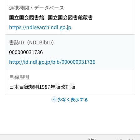
連携機関・データベース
国立国会図書館 : 国立国会図書館蔵書
https://ndlsearch.ndl.go.jp
書誌ID（NDLBibID）
000000031736
http://id.ndl.go.jp/bib/000000031736
目録規則
日本目録規則1987年版改訂版
少なく表示する