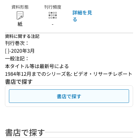
資料形態
刊行頻度
詳細を見
る
紙
-
資料に関する注記
刊行巻次：
[ ]-2020年3月
一般注記：
本タイトル等は最新号による
1984年12月までのシリーズ名: ビデオ・リサーチレポート
書店で探す
書店で探す
書店で探す