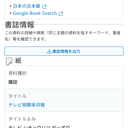
日本の古本屋
Google Book Search
書誌情報
この資料の詳細や典拠（同じ主題の資料を指すキーワード、著者
名）等を確認できます。
書誌情報を出力
紙
資料種別
雑誌
タイトル
テレビ視聴率月報
タイトルよみ
テレビ シチョウリツ ゲッポウ