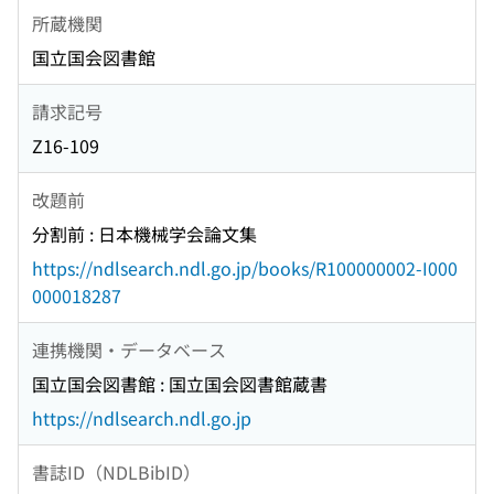
所蔵機関
国立国会図書館
請求記号
Z16-109
改題前
分割前 : 日本機械学会論文集
https://ndlsearch.ndl.go.jp/books/R100000002-I000
000018287
連携機関・データベース
国立国会図書館 : 国立国会図書館蔵書
https://ndlsearch.ndl.go.jp
書誌ID（NDLBibID）