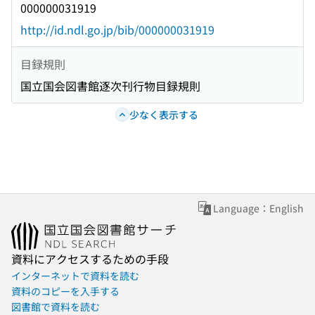
000000031919
http://id.ndl.go.jp/bib/000000031919
目録規則
国立国会図書館逐次刊行物目録規則
少なく表示する
Language：English
資料にアクセスするための手段
インターネットで資料を読む
資料のコピーを入手する
図書館で資料を読む