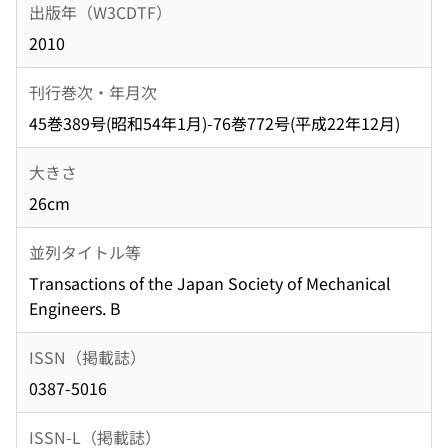
出版年（W3CDTF）
2010
刊行巻次・年月次
45巻389号(昭和54年1月)-76巻772号(平成22年12月)
大きさ
26cm
並列タイトル等
Transactions of the Japan Society of Mechanical
Engineers. B
ISSN（掲載誌）
0387-5016
ISSN-L（掲載誌）