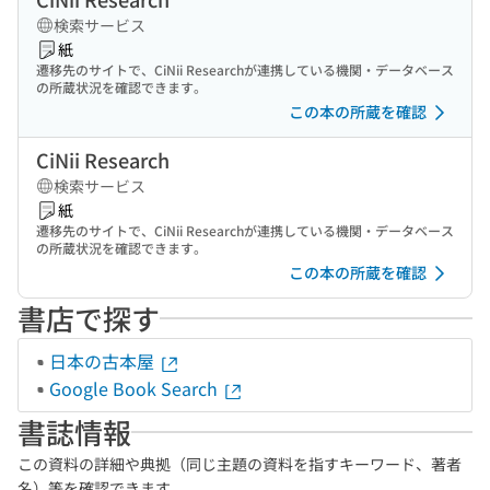
検索サービス
紙
遷移先のサイトで、CiNii Researchが連携している機関・データベース
の所蔵状況を確認できます。
この本の所蔵を確認
CiNii Research
検索サービス
紙
遷移先のサイトで、CiNii Researchが連携している機関・データベース
の所蔵状況を確認できます。
この本の所蔵を確認
書店で探す
日本の古本屋
Google Book Search
書誌情報
この資料の詳細や典拠（同じ主題の資料を指すキーワード、著者
名）等を確認できます。