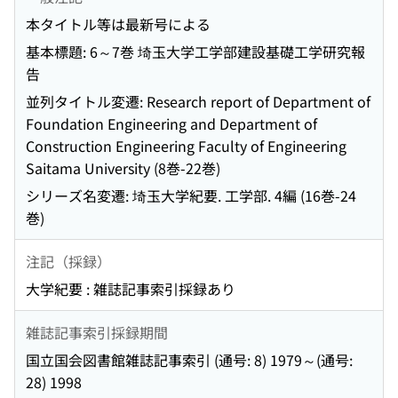
本タイトル等は最新号による
基本標題: 6～7巻 埼玉大学工学部建設基礎工学研究報
告
並列タイトル変遷: Research report of Department of
Foundation Engineering and Department of
Construction Engineering Faculty of Engineering
Saitama University (8巻-22巻)
シリーズ名変遷: 埼玉大学紀要. 工学部. 4編 (16巻-24
巻)
注記（採録）
大学紀要 : 雑誌記事索引採録あり
雑誌記事索引採録期間
国立国会図書館雑誌記事索引 (通号: 8) 1979～(通号:
28) 1998