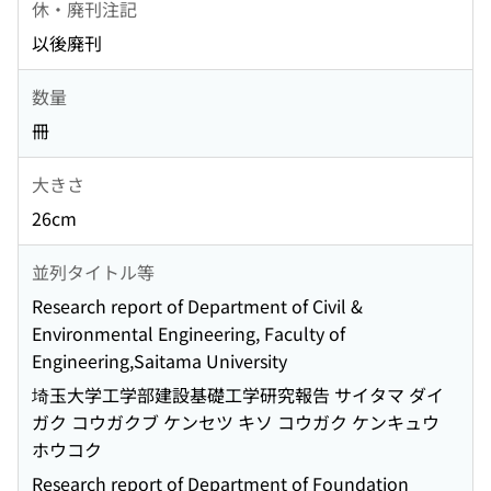
休・廃刊注記
以後廃刊
数量
冊
大きさ
26cm
並列タイトル等
Research report of Department of Civil &
Environmental Engineering, Faculty of
Engineering,Saitama University
埼玉大学工学部建設基礎工学研究報告 サイタマ ダイ
ガク コウガクブ ケンセツ キソ コウガク ケンキュウ
ホウコク
Research report of Department of Foundation