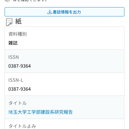
書誌情報を出力
紙
資料種別
雑誌
ISSN
0387-9364
ISSN-L
0387-9364
タイトル
埼玉大学工学部建設系研究報告
タイトルよみ