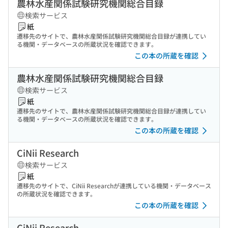
農林水産関係試験研究機関総合目録
検索サービス
紙
遷移先のサイトで、農林水産関係試験研究機関総合目録が連携してい
る機関・データベースの所蔵状況を確認できます。
この本の所蔵を確認
農林水産関係試験研究機関総合目録
検索サービス
紙
遷移先のサイトで、農林水産関係試験研究機関総合目録が連携してい
る機関・データベースの所蔵状況を確認できます。
この本の所蔵を確認
CiNii Research
検索サービス
紙
遷移先のサイトで、CiNii Researchが連携している機関・データベース
の所蔵状況を確認できます。
この本の所蔵を確認
CiNii Research