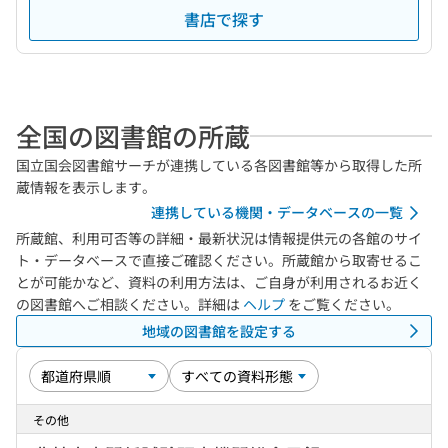
書店で探す
全国の図書館の所蔵
国立国会図書館サーチが連携している各図書館等から取得した所
蔵情報を表示します。
連携している機関・データベースの一覧
所蔵館、利用可否等の詳細・最新状況は情報提供元の各館のサイ
ト・データベースで直接ご確認ください。所蔵館から取寄せるこ
とが可能かなど、資料の利用方法は、ご自身が利用されるお近く
の図書館へご相談ください。詳細は
ヘルプ
をご覧ください。
地域の図書館を設定する
その他