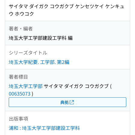
サイタマ ダイガク コウガクブ ケンセツケイ ケンキュ
ウ ホウコク
著者・編者
埼玉大学工学部建設工学科 編
シリーズタイトル
埼玉大学紀要. 工学部. 第2編
著者標目
埼玉大学工学部
サイタマ ダイガク コウガクブ
(
00635073
)
典拠
出版事項
浦和 : 埼玉大学工学部建設工学科