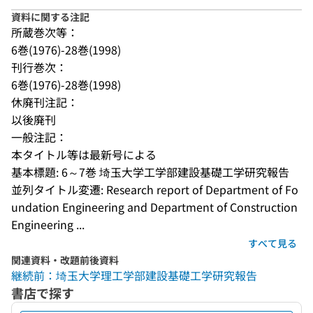
資料に関する注記
所蔵巻次等：
6巻(1976)-28巻(1998)
刊行巻次：
6巻(1976)-28巻(1998)
休廃刊注記：
以後廃刊
一般注記：
本タイトル等は最新号による
基本標題: 6～7巻 埼玉大学工学部建設基礎工学研究報告
並列タイトル変遷: Research report of Department of Fo
undation Engineering and Department of Construction 
Engineering ...
すべて見る
関連資料・改題前後資料
継続前：埼玉大学理工学部建設基礎工学研究報告
書店で探す