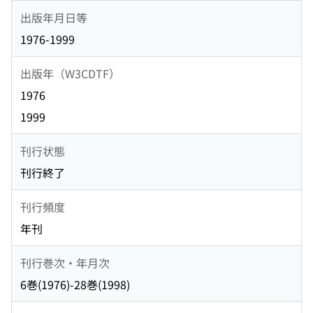
出版年月日等
1976-1999
出版年（W3CDTF）
1976
1999
刊行状態
刊行終了
刊行頻度
年刊
刊行巻次・年月次
6巻(1976)-28巻(1998)