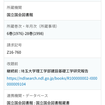
所蔵機関
国立国会図書館
所蔵巻次・年月次（所蔵事項）
6巻(1976)-28巻(1998)
請求記号
Z16-760
改題前
継続前 : 埼玉大学理工学部建設基礎工学研究報告
https://ndlsearch.ndl.go.jp/books/R100000002-I000
000009104
連携機関・データベース
国立国会図書館 : 国立国会図書館蔵書