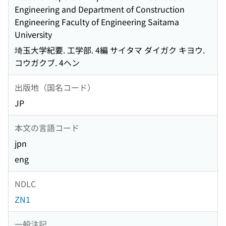
Engineering and Department of Construction
Engineering Faculty of Engineering Saitama
University
埼玉大学紀要. 工学部. 4編 サイタマ ダイガク キヨウ.
コウガクブ. 4ヘン
出版地（国名コード）
JP
本文の言語コード
jpn
eng
NDLC
ZN1
一般注記