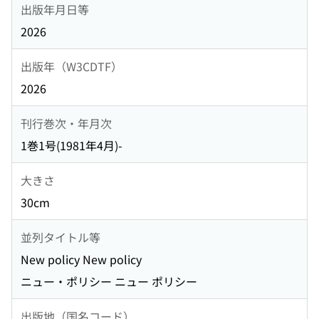
出版年月日等
2026
出版年（W3CDTF）
2026
刊行巻次・年月次
1巻1号(1981年4月)-
大きさ
30cm
並列タイトル等
New policy New policy
ニュー・ポリシー ニュー ポリシー
出版地（国名コード）