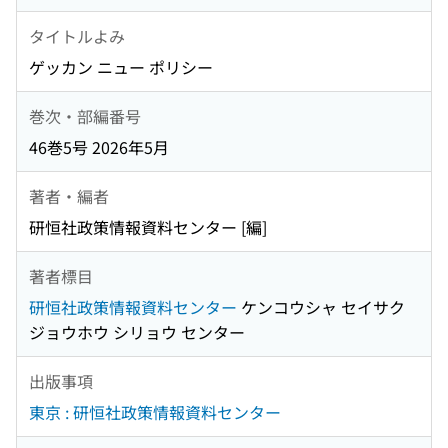
タイトルよみ
ゲッカン ニュー ポリシー
巻次・部編番号
46巻5号 2026年5月
著者・編者
研恒社政策情報資料センター [編]
著者標目
研恒社政策情報資料センター
ケンコウシャ セイサク
ジョウホウ シリョウ センター
出版事項
東京 : 研恒社政策情報資料センター