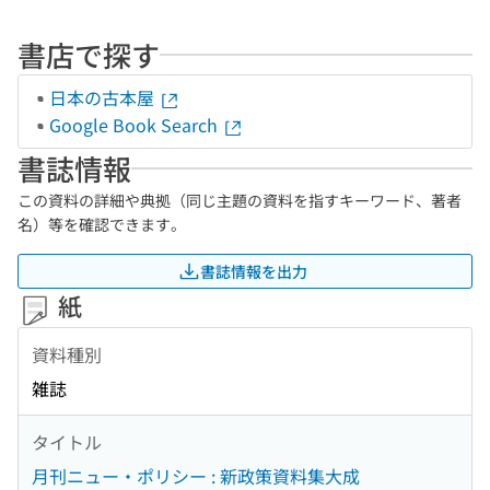
書店で探す
日本の古本屋
Google Book Search
書誌情報
この資料の詳細や典拠（同じ主題の資料を指すキーワード、著者
名）等を確認できます。
書誌情報を出力
紙
資料種別
雑誌
タイトル
月刊ニュー・ポリシー : 新政策資料集大成