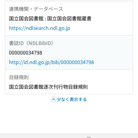
連携機関・データベース
国立国会図書館 : 国立国会図書館蔵書
https://ndlsearch.ndl.go.jp
書誌ID（NDLBibID）
000000034798
http://id.ndl.go.jp/bib/000000034798
目録規則
国立国会図書館逐次刊行物目録規則
少なく表示する