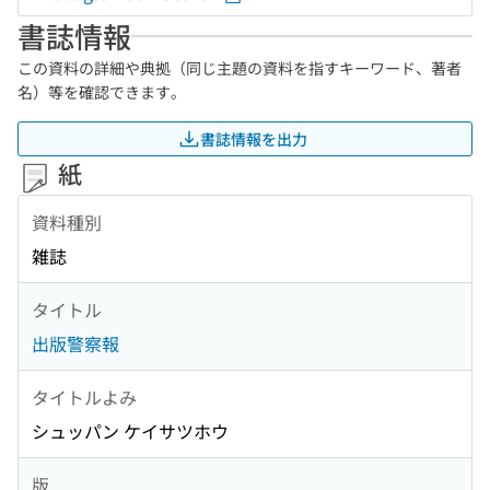
書誌情報
この資料の詳細や典拠（同じ主題の資料を指すキーワード、著者
名）等を確認できます。
書誌情報を出力
紙
資料種別
雑誌
タイトル
出版警察報
タイトルよみ
シュッパン ケイサツホウ
版