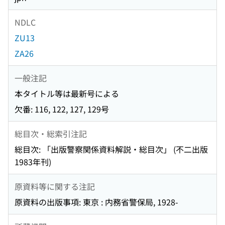
NDLC
ZU13
ZA26
一般注記
本タイトル等は最新号による
欠番: 116, 122, 127, 129号
総目次・総索引注記
総目次: 「出版警察関係資料解説・総目次」 (不二出版
1983年刊)
原資料等に関する注記
原資料の出版事項: 東京 : 内務省警保局, 1928-