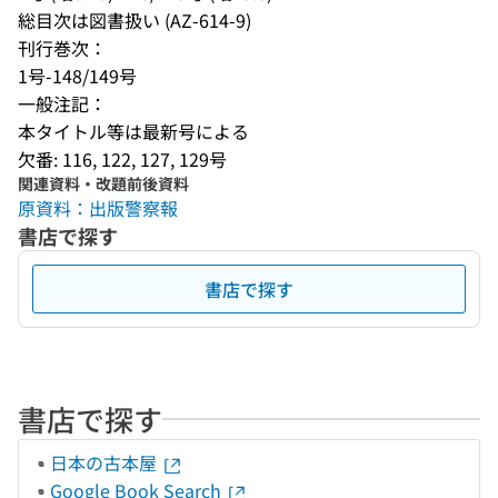
総目次は図書扱い (AZ-614-9)
刊行巻次：
1号-148/149号
一般注記：
本タイトル等は最新号による
欠番: 116, 122, 127, 129号
関連資料・改題前後資料
原資料：出版警察報
書店で探す
書店で探す
書店で探す
日本の古本屋
Google Book Search