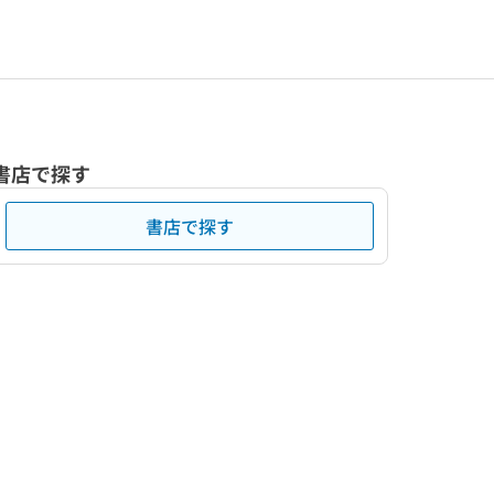
書店で探す
書店で探す