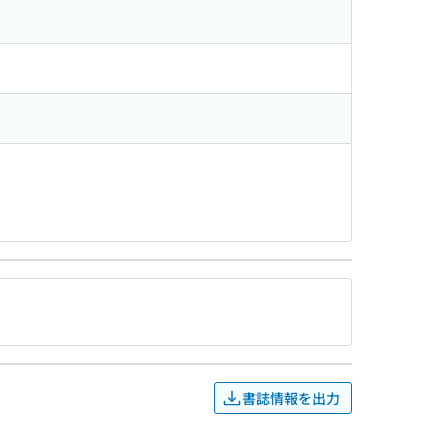
書誌情報を出力