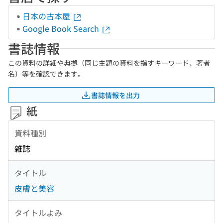
日本の古本屋
Google Book Search
書誌情報
この資料の詳細や典拠（同じ主題の資料を指すキーワード、著者
名）等を確認できます。
書誌情報を出力
紙
資料種別
雑誌
タイトル
皮膚と美容
タイトルよみ