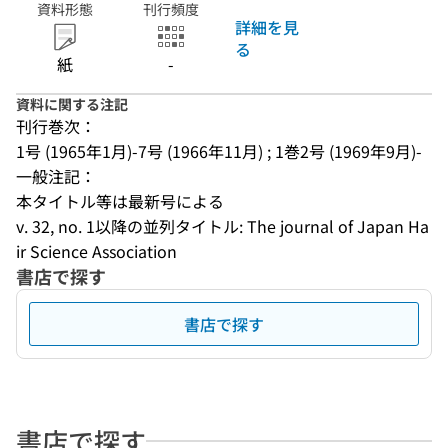
資料形態
刊行頻度
詳細を見
る
紙
-
資料に関する注記
刊行巻次：
1号 (1965年1月)-7号 (1966年11月) ; 1巻2号 (1969年9月)-
一般注記：
本タイトル等は最新号による
v. 32, no. 1以降の並列タイトル: The journal of Japan Ha
ir Science Association
書店で探す
書店で探す
書店で探す