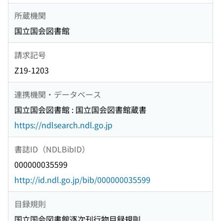
所蔵機関
国立国会図書館
請求記号
Z19-1203
連携機関・データベース
国立国会図書館 : 国立国会図書館蔵書
https://ndlsearch.ndl.go.jp
書誌ID（NDLBibID）
000000035599
http://id.ndl.go.jp/bib/000000035599
目録規則
国立国会図書館逐次刊行物目録規則