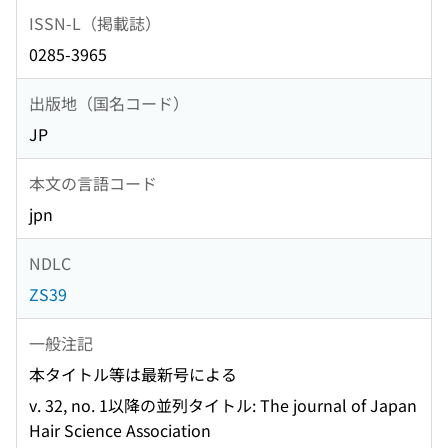
ISSN-L（掲載誌）
0285-3965
出版地（国名コード）
JP
本文の言語コード
jpn
NDLC
ZS39
一般注記
本タイトル等は最新号による
v. 32, no. 1以降の並列タイトル: The journal of Japan
Hair Science Association