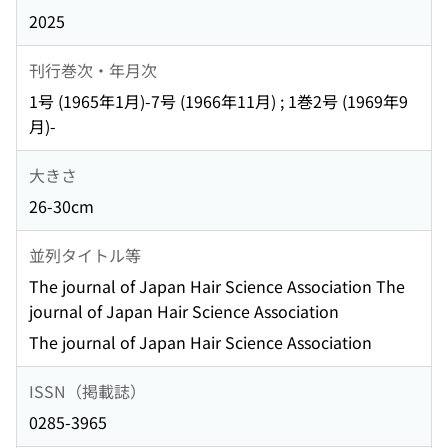
2025
刊行巻次・年月次
1号 (1965年1月)-7号 (1966年11月) ; 1巻2号 (1969年9
月)-
大きさ
26-30cm
並列タイトル等
The journal of Japan Hair Science Association The
journal of Japan Hair Science Association
The journal of Japan Hair Science Association
ISSN（掲載誌）
0285-3965