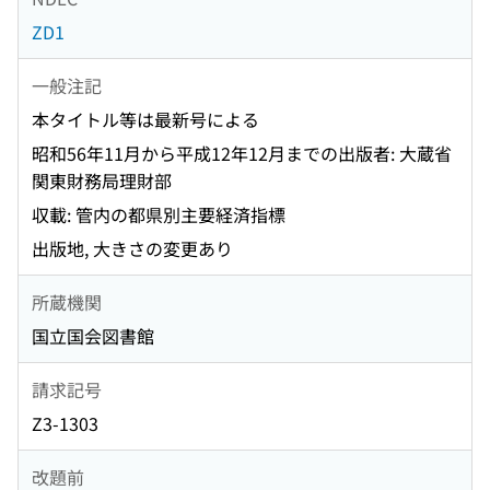
ZD1
一般注記
本タイトル等は最新号による
昭和56年11月から平成12年12月までの出版者: 大蔵省
関東財務局理財部
収載: 管内の都県別主要経済指標
出版地, 大きさの変更あり
所蔵機関
国立国会図書館
請求記号
Z3-1303
改題前