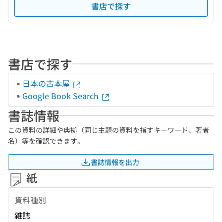
書店で探す
書店で探す
日本の古本屋
Google Book Search
書誌情報
この資料の詳細や典拠（同じ主題の資料を指すキーワード、著者
名）等を確認できます。
書誌情報を出力
紙
資料種別
雑誌