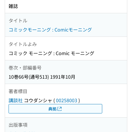
雑誌
タイトル
コミックモーニング : Comicモーニング
タイトルよみ
コミック モーニング : Comic モーニング
巻次・部編番号
10巻66号(通号513) 1991年10月
著者標目
講談社
コウダンシャ
(
00258003
)
典拠
出版事項