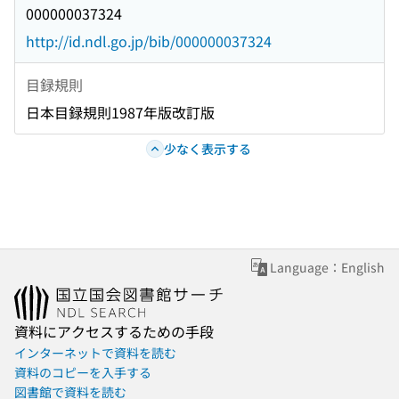
000000037324
http://id.ndl.go.jp/bib/000000037324
目録規則
日本目録規則1987年版改訂版
少なく表示する
Language：English
資料にアクセスするための手段
インターネットで資料を読む
資料のコピーを入手する
図書館で資料を読む