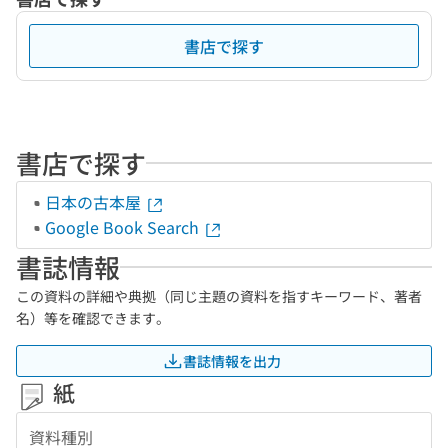
書店で探す
書店で探す
日本の古本屋
Google Book Search
書誌情報
この資料の詳細や典拠（同じ主題の資料を指すキーワード、著者
名）等を確認できます。
書誌情報を出力
紙
資料種別