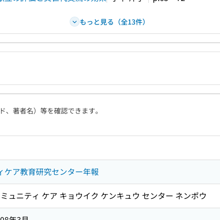
もっと見る（全13件）
ド、著者名）等を確認できます。
ティケア教育研究センター年報
 コミュニティ ケア キョウイク ケンキュウ センター ネンポウ
008年3月