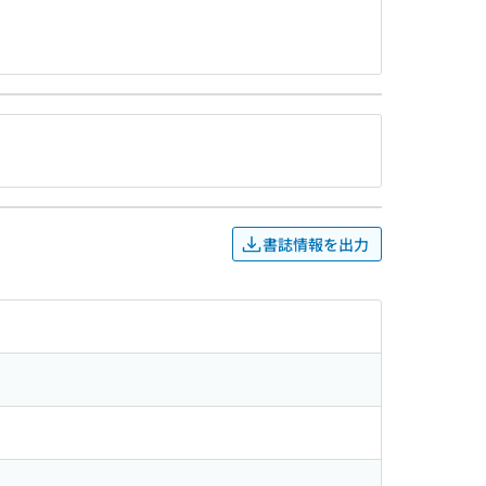
書誌情報を出力