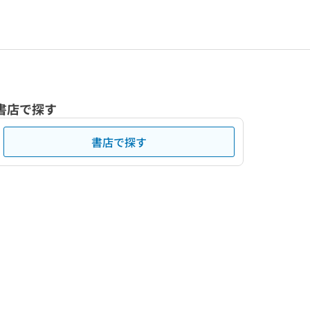
書店で探す
書店で探す