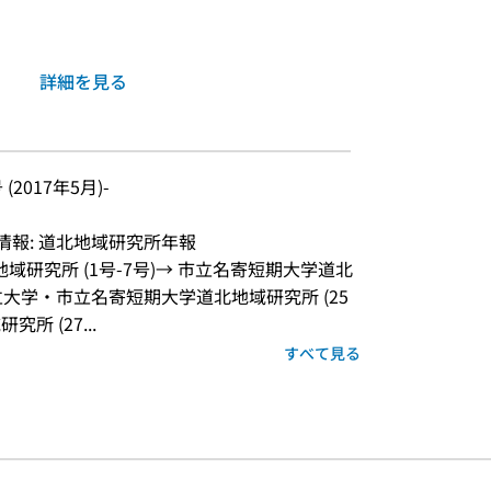
詳細を見る
号 (2017年5月)-
情報: 道北地域研究所年報
域研究所 (1号-7号)→ 市立名寄短期大学道北
市立大学・市立名寄短期大学道北地域研究所 (25
所 (27...
すべて見る
ルプページへのリンク