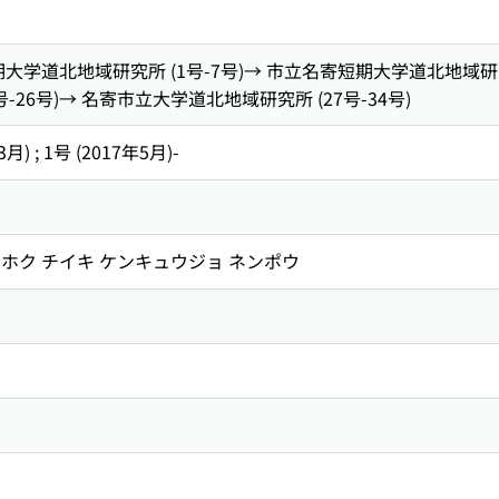
大学道北地域研究所 (1号-7号)→ 市立名寄短期大学道北地域研究
-26号)→ 名寄市立大学道北地域研究所 (27号-34号)
3月) ; 1号 (2017年5月)-
ホク チイキ ケンキュウジョ ネンポウ