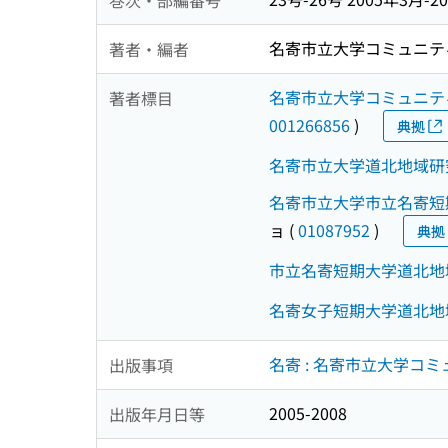
名寄市立大学コミュニテ
著者・編者
名寄市立大学コミュニテ
著者標目
001266856
)
典拠
名寄市立大学道北地域研
名寄市立大学市立名寄短
ョ
(
01087952
)
典拠
市立名寄短期大学道北地
名寄女子短期大学道北地
名寄 : 名寄市立大学コ
出版事項
2005-2008
出版年月日等