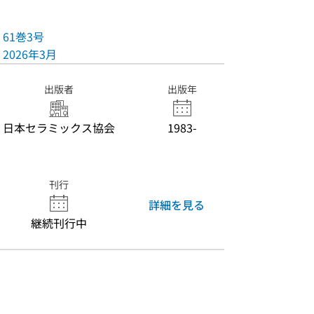
61巻3号
2026年3月
出版者
出版年
日本セラミックス協会
1983-
刊行
詳細を見る
継続刊行中