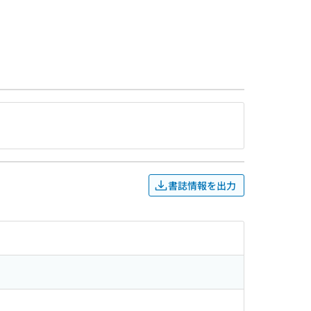
書誌情報を出力