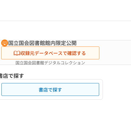
国立国会図書館館内限定公開
収録元データベースで確認する
国立国会図書館デジタルコレクション
書店で探す
書店で探す