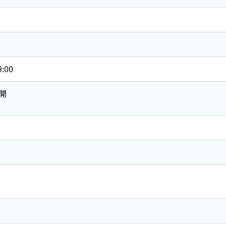
9:00
開