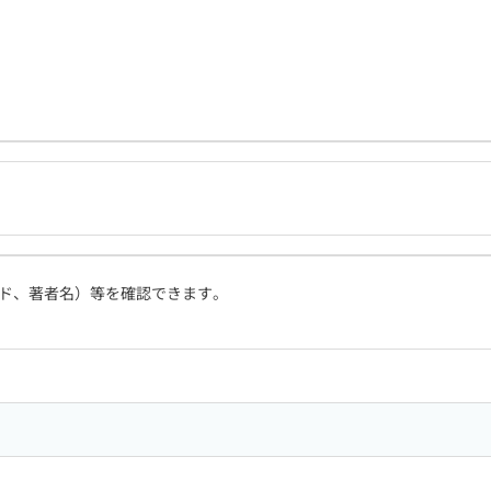
ド、著者名）等を確認できます。