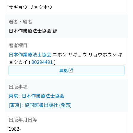
サギョウ リョウホウ
著者・編者
日本作業療法士協会 編
著者標目
日本作業療法士協会
ニホン サギョウ リョウホウシ キ
ョウカイ
(
00294491
)
典拠
出版事項
東京 : 日本作業療法士協会
[東京] : 協同医書出版社 (発売)
出版年月日等
1982-