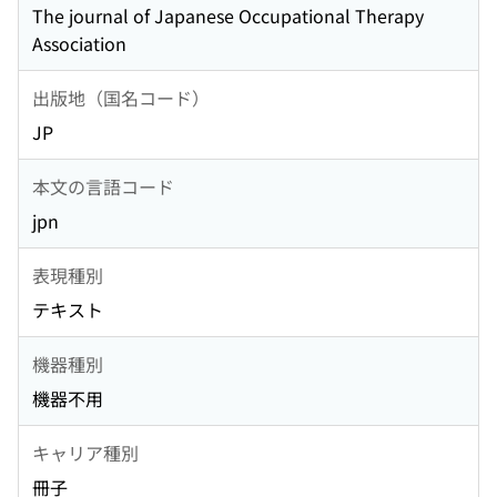
The journal of Japanese Occupational Therapy
Association
出版地（国名コード）
JP
本文の言語コード
jpn
表現種別
テキスト
機器種別
機器不用
キャリア種別
冊子