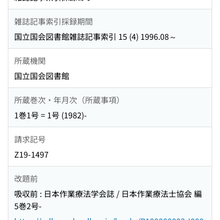
雑誌記事索引採録期間
国立国会図書館雑誌記事索引 15 (4) 1996.08～
所蔵機関
国立国会図書館
所蔵巻次・年月次（所蔵事項）
1巻1号 = 1号 (1982)-
請求記号
Z19-1497
改題前
吸収前 : 日本作業療法学会誌 / 日本作業療法士協会 編
5巻2号-