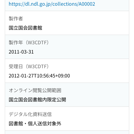
https://dl.ndl.go.jp/collections/A00002
製作者
国立国会図書館
製作年（W3CDTF）
2011-03-31
受理日（W3CDTF）
2012-01-27T10:56:45+09:00
オンライン閲覧公開範囲
国立国会図書館内限定公開
デジタル化資料送信
図書館・個人送信対象外