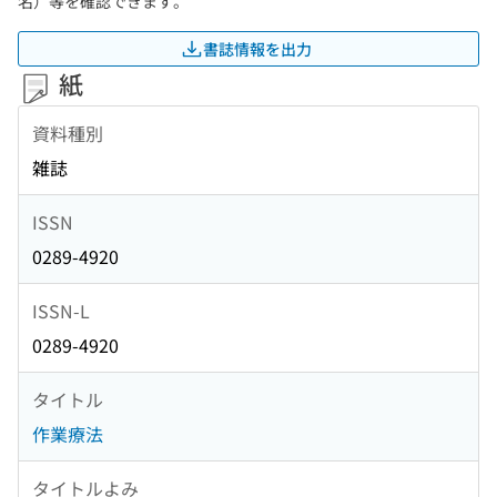
名）等を確認できます。
書誌情報を出力
紙
資料種別
雑誌
ISSN
0289-4920
ISSN-L
0289-4920
タイトル
作業療法
タイトルよみ