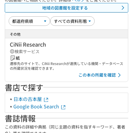
地域の図書館を設定する
その他
CiNii Research
検索サービス
紙
遷移先のサイトで、CiNii Researchが連携している機関・データベース
の所蔵状況を確認できます。
この本の所蔵を確認
書店で探す
日本の古本屋
Google Book Search
書誌情報
この資料の詳細や典拠（同じ主題の資料を指すキーワード、著者