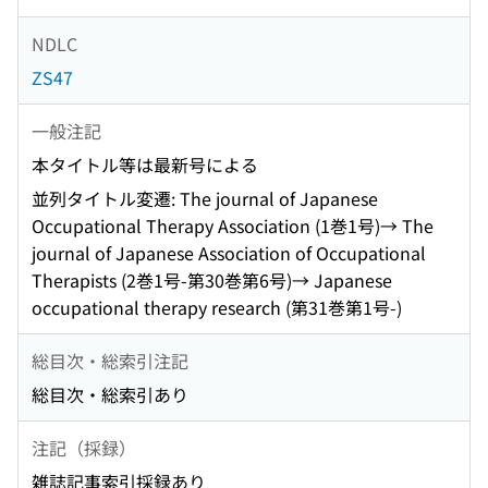
NDLC
ZS47
一般注記
本タイトル等は最新号による
並列タイトル変遷: The journal of Japanese
Occupational Therapy Association (1巻1号)→ The
journal of Japanese Association of Occupational
Therapists (2巻1号-第30巻第6号)→ Japanese
occupational therapy research (第31巻第1号-)
総目次・総索引注記
総目次・総索引あり
注記（採録）
雑誌記事索引採録あり