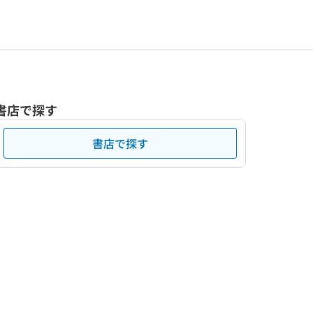
書店で探す
書店で探す