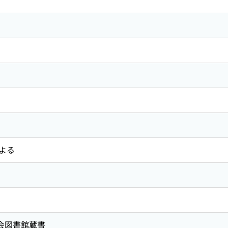
よる
国会図書館蔵書