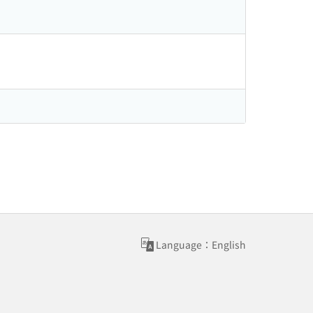
Language：English