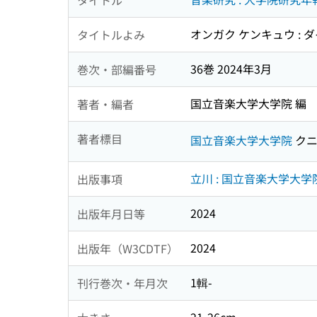
オンガク ケンキュウ : 
タイトルよみ
36巻 2024年3月
巻次・部編番号
国立音楽大学大学院 編
著者・編者
著者標目
国立音楽大学大学院
クニ
立川 : 国立音楽大学大学
出版事項
2024
出版年月日等
2024
出版年（W3CDTF）
1輯-
刊行巻次・年月次