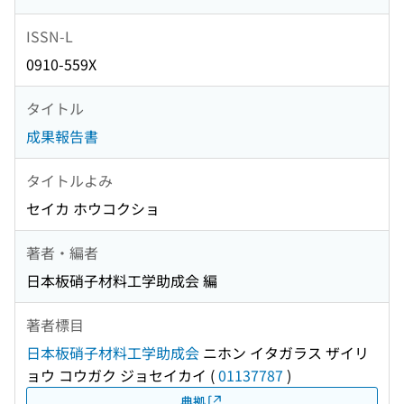
ISSN-L
0910-559X
タイトル
成果報告書
タイトルよみ
セイカ ホウコクショ
著者・編者
日本板硝子材料工学助成会 編
著者標目
日本板硝子材料工学助成会
ニホン イタガラス ザイリ
ョウ コウガク ジョセイカイ
(
01137787
)
典拠