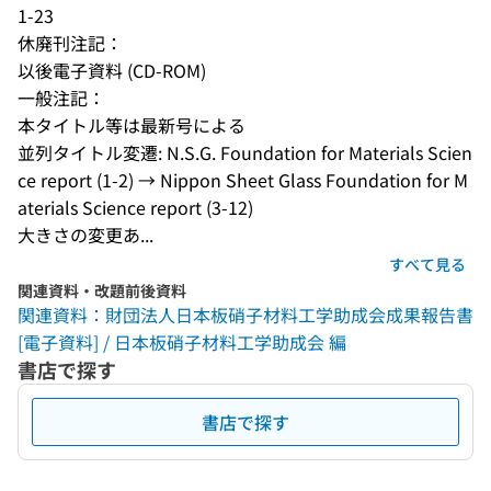
1-23
休廃刊注記：
以後電子資料 (CD-ROM)
一般注記：
本タイトル等は最新号による
並列タイトル変遷: N.S.G. Foundation for Materials Scien
ce report (1-2) → Nippon Sheet Glass Foundation for M
aterials Science report (3-12)
大きさの変更あ...
すべて見る
関連資料・改題前後資料
関連資料：財団法人日本板硝子材料工学助成会成果報告書
[電子資料] / 日本板硝子材料工学助成会 編
書店で探す
書店で探す