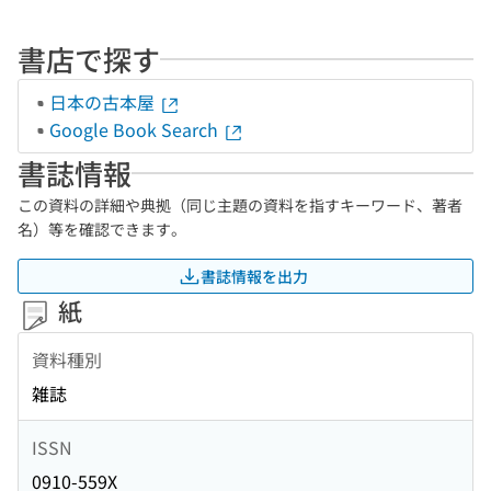
書店で探す
日本の古本屋
Google Book Search
書誌情報
この資料の詳細や典拠（同じ主題の資料を指すキーワード、著者
名）等を確認できます。
書誌情報を出力
紙
資料種別
雑誌
ISSN
0910-559X