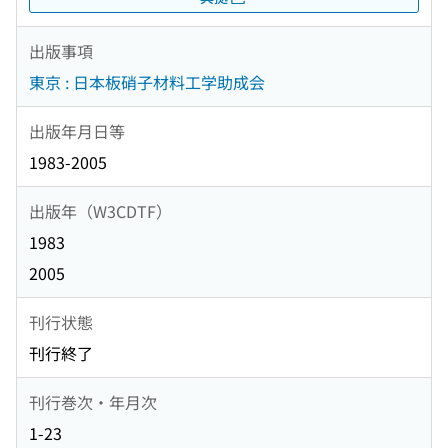
出版事項
東京 : 日本板硝子材料工学助成会
出版年月日等
1983-2005
出版年（W3CDTF）
1983
2005
刊行状態
刊行終了
刊行巻次・年月次
1-23