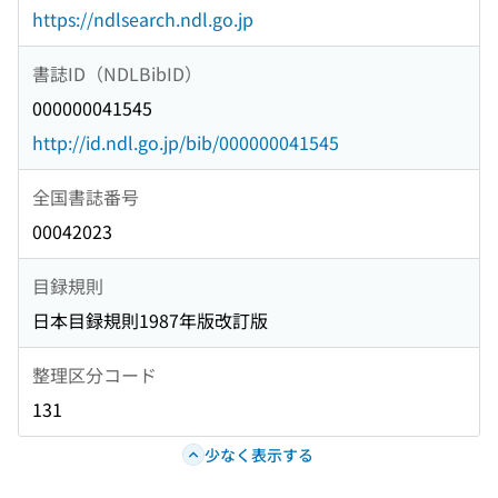
https://ndlsearch.ndl.go.jp
書誌ID（NDLBibID）
000000041545
http://id.ndl.go.jp/bib/000000041545
全国書誌番号
00042023
目録規則
日本目録規則1987年版改訂版
整理区分コード
131
少なく表示する