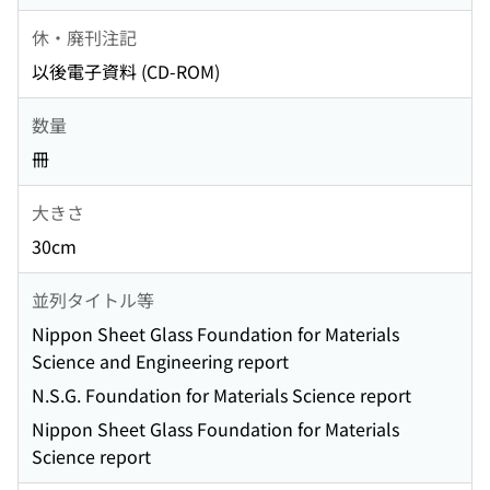
休・廃刊注記
以後電子資料 (CD-ROM)
数量
冊
大きさ
30cm
並列タイトル等
Nippon Sheet Glass Foundation for Materials
Science and Engineering report
N.S.G. Foundation for Materials Science report
Nippon Sheet Glass Foundation for Materials
Science report