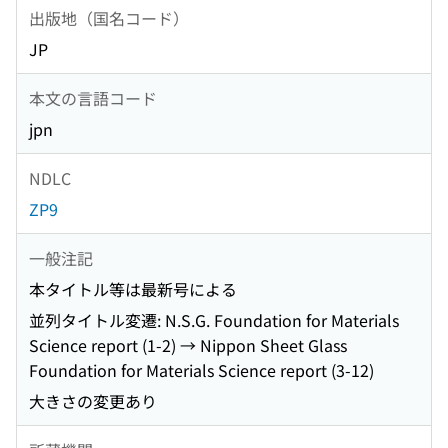
出版地（国名コード）
JP
本文の言語コード
jpn
NDLC
ZP9
一般注記
本タイトル等は最新号による
並列タイトル変遷: N.S.G. Foundation for Materials
Science report (1-2) → Nippon Sheet Glass
Foundation for Materials Science report (3-12)
大きさの変更あり