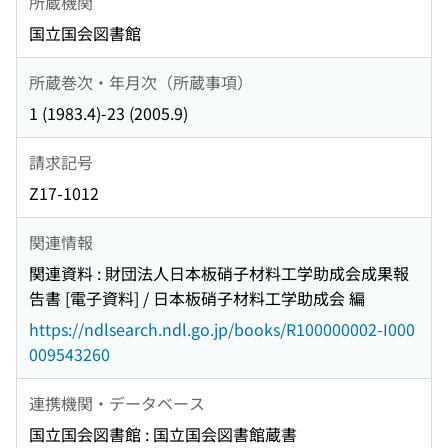
所蔵機関
国立国会図書館
所蔵巻次・年月次（所蔵事項）
1 (1983.4)-23 (2005.9)
請求記号
Z17-1012
関連情報
関連資料 : 財団法人日本板硝子材料工学助成会成果報
告書 [電子資料] / 日本板硝子材料工学助成会 編
https://ndlsearch.ndl.go.jp/books/R100000002-I000
009543260
連携機関・データベース
国立国会図書館 : 国立国会図書館蔵書