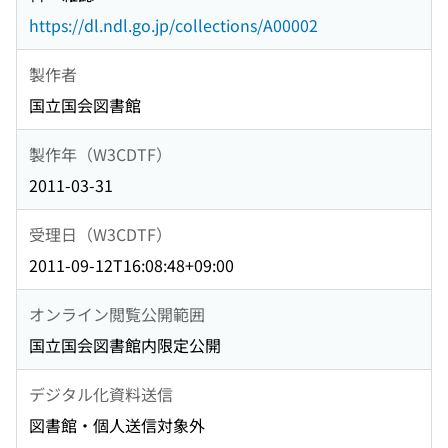
https://dl.ndl.go.jp/collections/A00002
製作者
国立国会図書館
製作年（W3CDTF）
2011-03-31
受理日（W3CDTF）
2011-09-12T16:08:48+09:00
オンライン閲覧公開範囲
国立国会図書館内限定公開
デジタル化資料送信
図書館・個人送信対象外