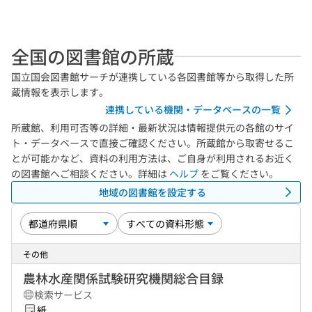
全国の図書館の所蔵
国立国会図書館サーチが連携している各図書館等から取得した所
蔵情報を表示します。
連携している機関・データベースの一覧
所蔵館、利用可否等の詳細・最新状況は情報提供元の各館のサイ
ト・データベースで直接ご確認ください。所蔵館から取寄せるこ
とが可能かなど、資料の利用方法は、ご自身が利用されるお近く
の図書館へご相談ください。詳細は
ヘルプ
をご覧ください。
地域の図書館を設定する
その他
農林水産関係試験研究機関総合目録
検索サービス
紙