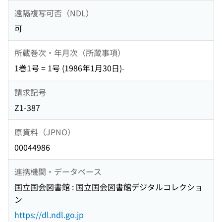
遠隔複写可否（NDL）
可
所蔵巻次・年月次（所蔵事項）
1巻1号 = 1号 (1986年1月30日)-
請求記号
Z1-387
原資料（JPNO）
00044986
連携機関・データベース
国立国会図書館 : 国立国会図書館デジタルコレクショ
ン
https://dl.ndl.go.jp