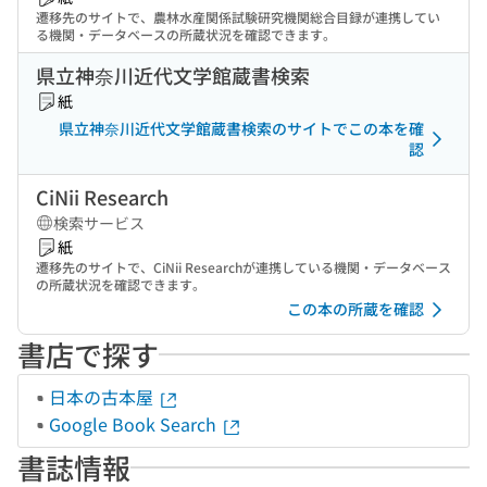
遷移先のサイトで、農林水産関係試験研究機関総合目録が連携してい
る機関・データベースの所蔵状況を確認できます。
県立神奈川近代文学館蔵書検索
紙
県立神奈川近代文学館蔵書検索のサイトでこの本を確
認
CiNii Research
検索サービス
紙
遷移先のサイトで、CiNii Researchが連携している機関・データベース
の所蔵状況を確認できます。
この本の所蔵を確認
書店で探す
日本の古本屋
Google Book Search
書誌情報