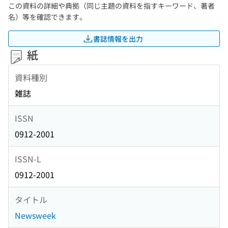
この資料の詳細や典拠（同じ主題の資料を指すキーワード、著者
名）等を確認できます。
書誌情報を出力
紙
資料種別
雑誌
ISSN
0912-2001
ISSN-L
0912-2001
タイトル
Newsweek