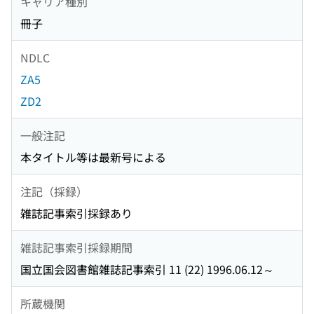
キャリア種別
冊子
NDLC
ZA5
ZD2
一般注記
本タイトル等は最新号による
注記（採録）
雑誌記事索引採録あり
雑誌記事索引採録期間
国立国会図書館雑誌記事索引 11 (22) 1996.06.12～
所蔵機関