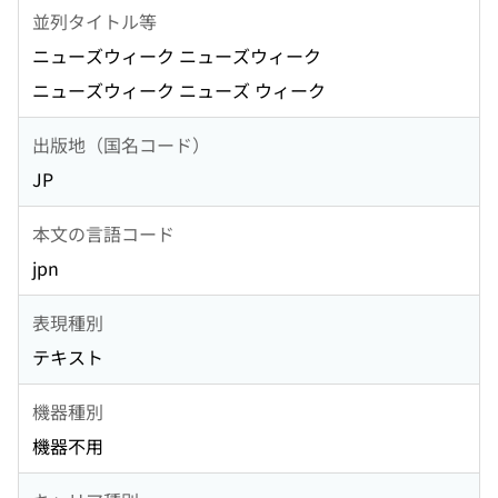
並列タイトル等
ニューズウィーク ニューズウィーク
ニューズウィーク ニューズ ウィーク
出版地（国名コード）
JP
本文の言語コード
jpn
表現種別
テキスト
機器種別
機器不用