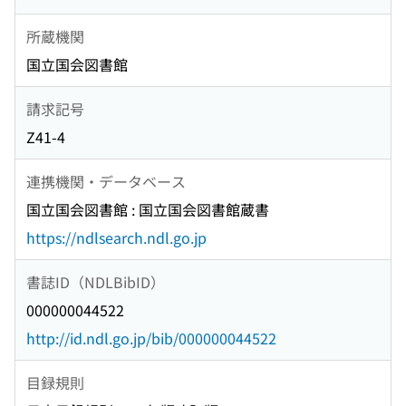
所蔵機関
国立国会図書館
請求記号
Z41-4
連携機関・データベース
国立国会図書館 : 国立国会図書館蔵書
https://ndlsearch.ndl.go.jp
書誌ID（NDLBibID）
000000044522
http://id.ndl.go.jp/bib/000000044522
目録規則