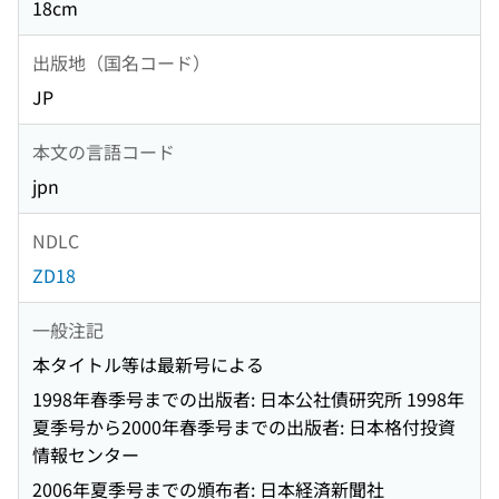
18cm
出版地（国名コード）
JP
本文の言語コード
jpn
NDLC
ZD18
一般注記
本タイトル等は最新号による
1998年春季号までの出版者: 日本公社債研究所 1998年
夏季号から2000年春季号までの出版者: 日本格付投資
情報センター
2006年夏季号までの頒布者: 日本経済新聞社