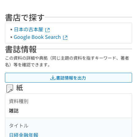
書店で探す
日本の古本屋
Google Book Search
書誌情報
この資料の詳細や典拠（同じ主題の資料を指すキーワード、著者
名）等を確認できます。
書誌情報を出力
紙
資料種別
雑誌
タイトル
日経金融年報