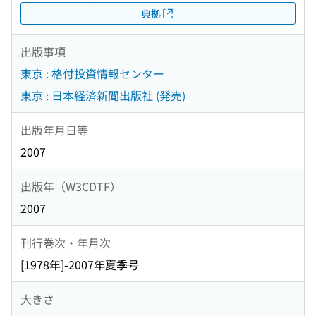
典拠
出版事項
東京 : 格付投資情報センター
東京 : 日本経済新聞出版社 (発売)
出版年月日等
2007
出版年（W3CDTF）
2007
刊行巻次・年月次
[1978年]-2007年夏季号
大きさ