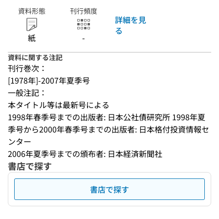
資料形態
刊行頻度
詳細を見
る
紙
-
資料に関する注記
刊行巻次：
[1978年]-2007年夏季号
一般注記：
本タイトル等は最新号による
1998年春季号までの出版者: 日本公社債研究所 1998年夏
季号から2000年春季号までの出版者: 日本格付投資情報セ
ンター
2006年夏季号までの頒布者: 日本経済新聞社
書店で探す
書店で探す