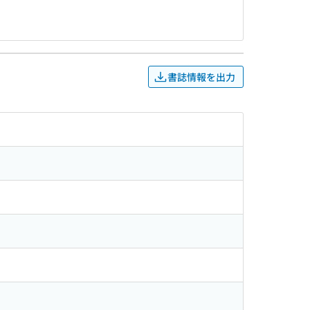
書誌情報を出力