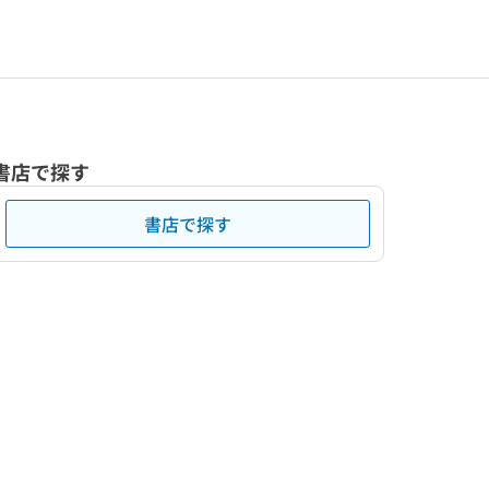
書店で探す
書店で探す