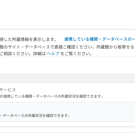
連携している機関・データベースの
得した所蔵情報を表示します。
館のサイト・データベースで直接ご確認ください。所蔵館から取寄せる
へご相談ください。詳細は
ヘルプ
をご覧ください。
サービス
が連携している機関・データベースの所蔵状況を確認できます。
る機関・データベースの所蔵状況を確認できます。