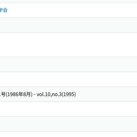
学会
1986年8月) - vol.10,no.3(1995)