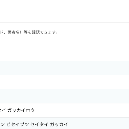
ド、著者名）等を確認できます。
タイ ガッカイホウ
ン ビセイブツ セイタイ ガッカイ