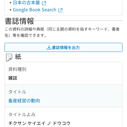
日本の古本屋
Google Book Search
書誌情報
この資料の詳細や典拠（同じ主題の資料を指すキーワード、著者
名）等を確認できます。
書誌情報を出力
紙
資料種別
雑誌
タイトル
畜産経営の動向
タイトルよみ
チクサン ケイエイ ノ ドウコウ