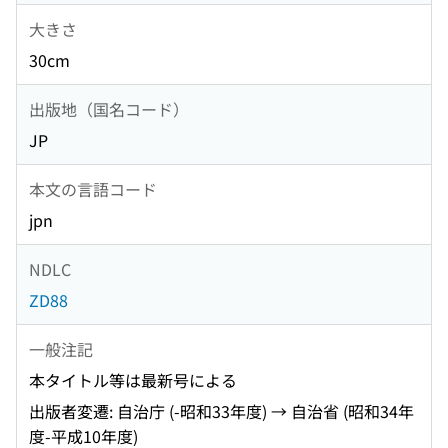
大きさ
30cm
出版地（国名コード）
JP
本文の言語コード
jpn
NDLC
ZD88
一般注記
本タイトル等は最新号による
出版者変遷: 自治庁 (-昭和33年度) → 自治省 (昭和34年
度-平成10年度)