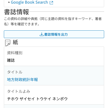
Google Book Search
書誌情報
この資料の詳細や典拠（同じ主題の資料を指すキーワード、著者
名）等を確認できます。
書誌情報を出力
紙
資料種別
雑誌
タイトル
地方財政統計年報
タイトルよみ
チホウ ザイセイ トウケイ ネンポウ