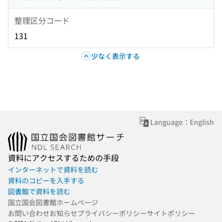
整理区分コード
131
少なく表示する
Language：English
資料にアクセスするための手段
インターネットで資料を読む
資料のコピーを入手する
図書館で資料を読む
国立国会図書館ホームページ
お問い合わせ
お知らせ
プライバシーポリシー
サイトポリシー