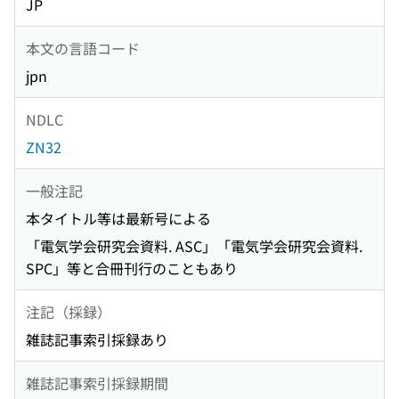
JP
本文の言語コード
jpn
NDLC
ZN32
一般注記
本タイトル等は最新号による
「電気学会研究会資料. ASC」「電気学会研究会資料.
SPC」等と合冊刊行のこともあり
注記（採録）
雑誌記事索引採録あり
雑誌記事索引採録期間