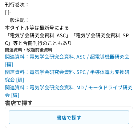
刊行巻次：
[ ]-
一般注記：
本タイトル等は最新号による
「電気学会研究会資料. ASC」「電気学会研究会資料. SP
C」等と合冊刊行のこともあり
関連資料・改題前後資料
関連資料：電気学会研究会資料. ASC / 超電導機器研究会
[編]
関連資料：電気学会研究会資料. SPC / 半導体電力変換研
究会 [編]
関連資料：電気学会研究会資料. MD / モータドライブ研究
会 [編]
書店で探す
書店で探す