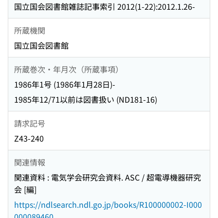
国立国会図書館雑誌記事索引 2012(1-22):2012.1.26-
所蔵機関
国立国会図書館
所蔵巻次・年月次（所蔵事項）
1986年1号 (1986年1月28日)-
1985年12/71以前は図書扱い (ND181-16)
請求記号
Z43-240
関連情報
関連資料 : 電気学会研究会資料. ASC / 超電導機器研究
会 [編]
https://ndlsearch.ndl.go.jp/books/R100000002-I000
000089460