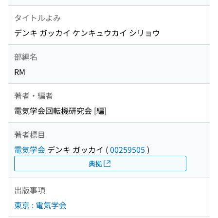
タイトルよみ
デンキ ガッカイ ケンキュウカイ シリョウ
部編名
RM
著者・編者
電気学会回転機研究会 [編]
著者標目
電気学会
デンキ ガッカイ
(
00259505
)
典拠
出版事項
東京 : 電気学会