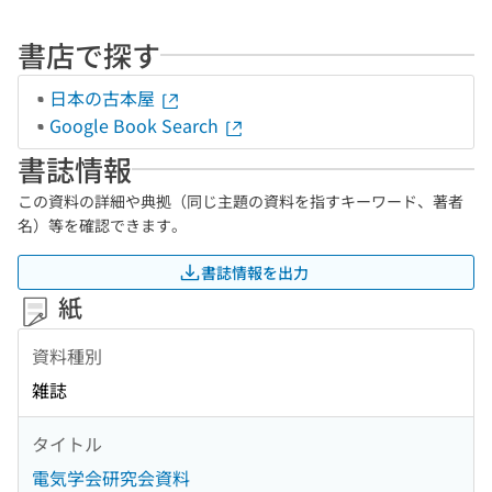
書店で探す
日本の古本屋
Google Book Search
書誌情報
この資料の詳細や典拠（同じ主題の資料を指すキーワード、著者
名）等を確認できます。
書誌情報を出力
紙
資料種別
雑誌
タイトル
電気学会研究会資料