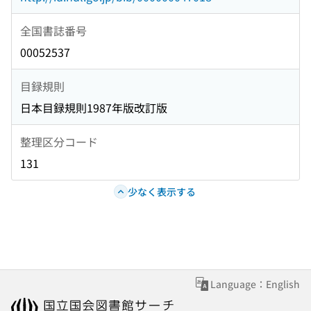
全国書誌番号
00052537
目録規則
日本目録規則1987年版改訂版
整理区分コード
131
少なく表示する
Language：English