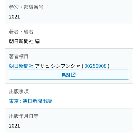
巻次・部編番号
2021
著者・編者
朝日新聞社 編
著者標目
朝日新聞社
アサヒ シンブンシャ
(
00256908
)
典拠
出版事項
東京 : 朝日新聞出版
出版年月日等
2021