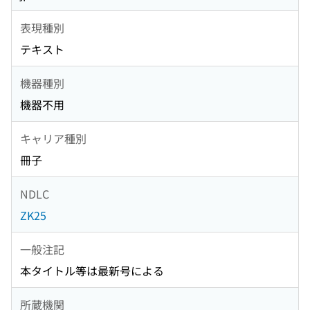
表現種別
テキスト
機器種別
機器不用
キャリア種別
冊子
NDLC
ZK25
一般注記
本タイトル等は最新号による
所蔵機関