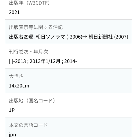
出版年（W3CDTF）
2021
出版表示等に関する注記
出版者変遷: 朝日ソノラマ (-2006)→ 朝日新聞社 (2007)
刊行巻次・年月次
[ ]-2013 ; 2013年1/12月 ; 2014-
大きさ
14x20cm
出版地（国名コード）
JP
本文の言語コード
jpn