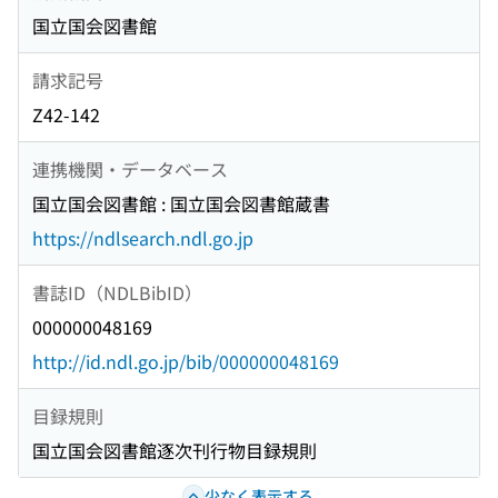
国立国会図書館
請求記号
Z42-142
連携機関・データベース
国立国会図書館 : 国立国会図書館蔵書
https://ndlsearch.ndl.go.jp
書誌ID（NDLBibID）
000000048169
http://id.ndl.go.jp/bib/000000048169
目録規則
国立国会図書館逐次刊行物目録規則
少なく表示する