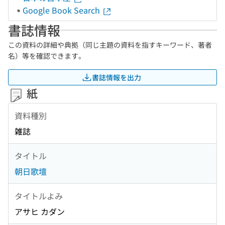
Google Book Search
書誌情報
この資料の詳細や典拠（同じ主題の資料を指すキーワード、著者
名）等を確認できます。
書誌情報を出力
紙
資料種別
雑誌
タイトル
朝日歌壇
タイトルよみ
アサヒ カダン