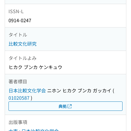
ISSN-L
0914-0247
タイトル
比較文化研究
タイトルよみ
ヒカク ブンカ ケンキュウ
著者標目
日本比較文化学会
ニホン ヒカク ブンカ ガッカイ
(
01020587
)
典拠
出版事項