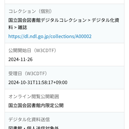
コレクション（個別）
国立国会図書館デジタルコレクション > デジタル化資
料 > 雑誌
https://dl.ndl.go.jp/collections/A00002
公開開始日（W3CDTF）
2024-11-26
受理日（W3CDTF）
2024-10-31T11:58:17+09:00
オンライン閲覧公開範囲
国立国会図書館内限定公開
デジタル化資料送信
図書館・個人送信対象外