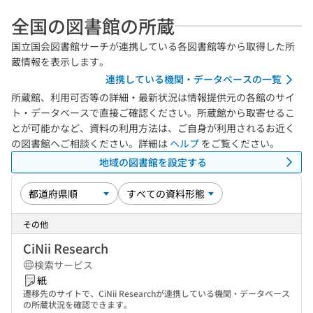
全国の図書館の所蔵
国立国会図書館サーチが連携している各図書館等から取得した所
蔵情報を表示します。
連携している機関・データベースの一覧
所蔵館、利用可否等の詳細・最新状況は情報提供元の各館のサイ
ト・データベースで直接ご確認ください。所蔵館から取寄せるこ
とが可能かなど、資料の利用方法は、ご自身が利用されるお近く
の図書館へご相談ください。詳細は
ヘルプ
をご覧ください。
地域の図書館を設定する
その他
CiNii Research
検索サービス
紙
遷移先のサイトで、CiNii Researchが連携している機関・データベース
の所蔵状況を確認できます。