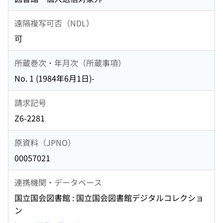
遠隔複写可否（NDL）
可
所蔵巻次・年月次（所蔵事項）
No. 1 (1984年6月1日)-
請求記号
Z6-2281
原資料（JPNO）
00057021
連携機関・データベース
国立国会図書館 : 国立国会図書館デジタルコレクショ
ン