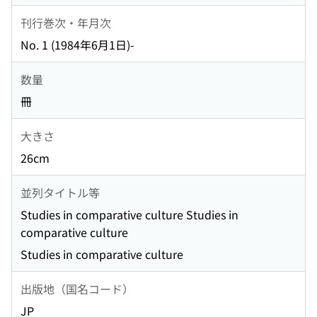
刊行巻次・年月次
No. 1 (1984年6月1日)-
数量
冊
大きさ
26cm
並列タイトル等
Studies in comparative culture Studies in
comparative culture
Studies in comparative culture
出版地（国名コード）
JP