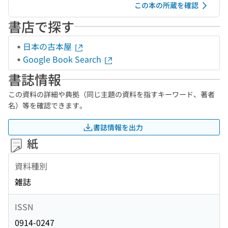
この本の所蔵を確認
書店で探す
日本の古本屋
Google Book Search
書誌情報
この資料の詳細や典拠（同じ主題の資料を指すキーワード、著者
名）等を確認できます。
書誌情報を出力
紙
資料種別
雑誌
ISSN
0914-0247