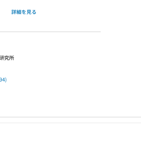
詳細を見る
研究所
4)