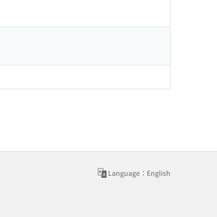
Language：English