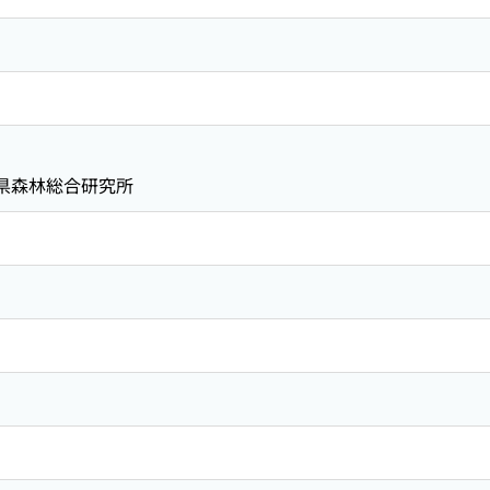
梨県森林総合研究所