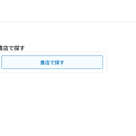
書店で探す
書店で探す