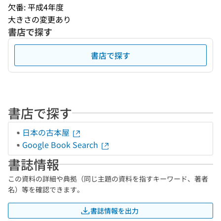
欠番: 平成4年度
大きさの変更あり
書店で探す
書店で探す
書店で探す
日本の古本屋
Google Book Search
書誌情報
この資料の詳細や典拠（同じ主題の資料を指すキーワード、著者
名）等を確認できます。
書誌情報を出力