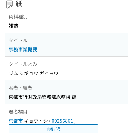
紙
資料種別
雑誌
タイトル
事務事業概要
タイトルよみ
ジム ジギョウ ガイヨウ
著者・編者
京都市行財政局総務部総務課 編
著者標目
京都市
キョウトシ
(
00256861
)
典拠