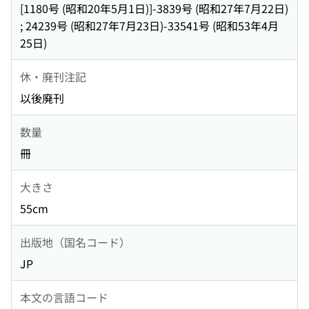
[1180号 (昭和20年5月1日)]-3839号 (昭和27年7月22日)
; 24239号 (昭和27年7月23日)-33541号 (昭和53年4月
25日)
休・廃刊注記
以後廃刊
数量
冊
大きさ
55cm
出版地（国名コード）
JP
本文の言語コード