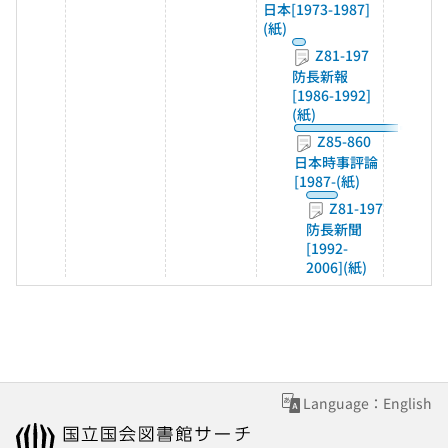
日本[1973-1987]
(紙)
Z81-197
防長新報
[1986-1992]
(紙)
Z85-860
日本時事評論
[1987-(紙)
Z81-197
防長新聞
[1992-
2006](紙)
Language：English