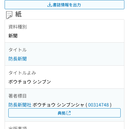
書誌情報を出力
紙
資料種別
新聞
タイトル
防長新聞
タイトルよみ
ボウチョウ シンブン
著者標目
防長新聞社
ボウチョウ シンブンシャ
(
00314748
)
典拠
出版事項