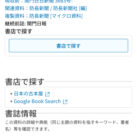
吸収前：関門日日新聞 3683号-
関連資料：防長新聞 / 防長新聞社 [編]
複製資料：防長新聞 [マイクロ資料]
継続前誌: 関門日報
書店で探す
書店で探す
書店で探す
日本の古本屋
Google Book Search
書誌情報
この資料の詳細や典拠（同じ主題の資料を指すキーワード、著者
名）等を確認できます。