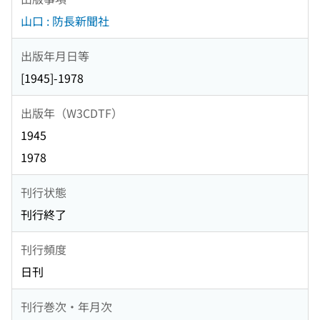
山口 : 防長新聞社
出版年月日等
[1945]-1978
出版年（W3CDTF）
1945
1978
刊行状態
刊行終了
刊行頻度
日刊
刊行巻次・年月次