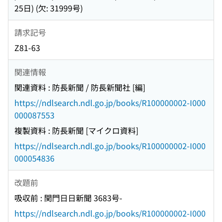
25日) (欠: 31999号)
請求記号
Z81-63
関連情報
関連資料 : 防長新聞 / 防長新聞社 [編]
https://ndlsearch.ndl.go.jp/books/R100000002-I000
000087553
複製資料 : 防長新聞 [マイクロ資料]
https://ndlsearch.ndl.go.jp/books/R100000002-I000
000054836
改題前
吸収前 : 関門日日新聞 3683号-
https://ndlsearch.ndl.go.jp/books/R100000002-I000