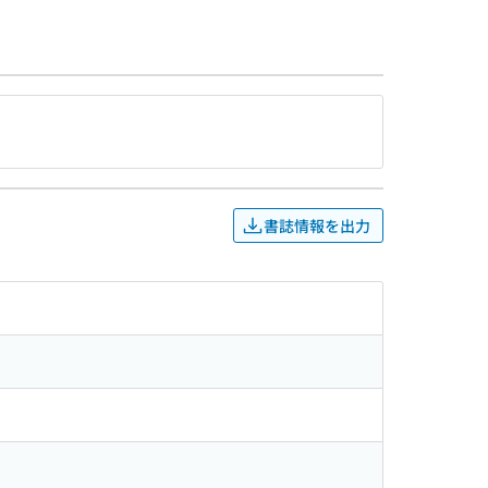
書誌情報を出力