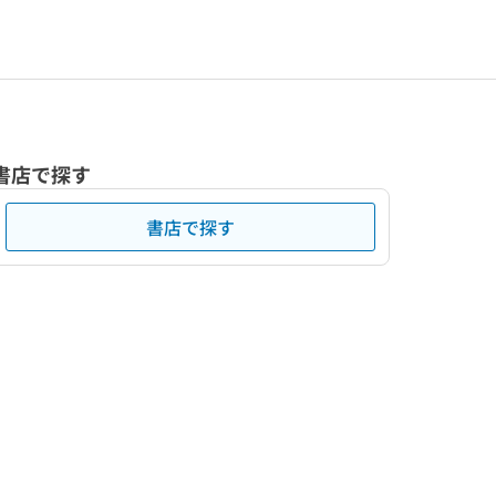
書店で探す
書店で探す