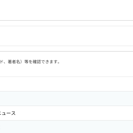
ド、著者名）等を確認できます。
ニュース
編