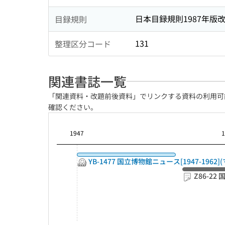
日本目録規則1987年版
目録規則
131
整理区分コード
関連書誌一覧
「関連資料・改題前後資料」でリンクする資料の利用可
確認ください。
1947
YB-1477 国立博物館ニュース[1947-1962]
Z86-22