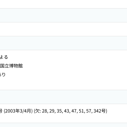
よる
京国立博物館
あり
003年3/4月) (欠: 28, 29, 35, 43, 47, 51, 57, 342号)