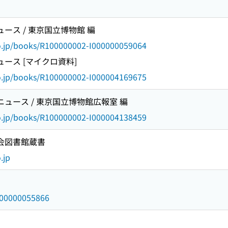
ュース / 東京国立博物館 編
go.jp/books/R100000002-I000000059064
ュース [マイクロ資料]
go.jp/books/R100000002-I000004169675
ニュース / 東京国立博物館広報室 編
go.jp/books/R100000002-I000004138459
国会図書館蔵書
.jp
/000000055866