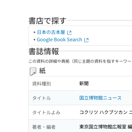
書店で探す
日本の古本屋
Google Book Search
書誌情報
この資料の詳細や典拠（同じ主題の資料を指すキーワー
紙
新聞
資料種別
国立博物館ニュース
タイトル
コクリツ ハクブツカン 
タイトルよみ
東京国立博物館広報室 
著者・編者