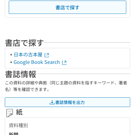
書店で探す
書店で探す
日本の古本屋
Google Book Search
書誌情報
この資料の詳細や典拠（同じ主題の資料を指すキーワード、著者
名）等を確認できます。
書誌情報を出力
紙
資料種別
新聞