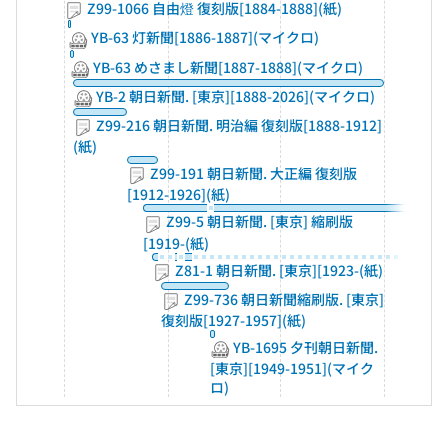
Z99-1066 自由燈 復刻版[1884-1888](紙)
YB-63 灯新聞[1886-1887](マイクロ)
YB-63 めさまし新聞[1887-1888](マイクロ)
YB-2 朝日新聞. [東京][1888-2026](マイクロ)
Z99-216 朝日新聞. 明治編 復刻版[1888-1912]
(紙)
Z99-191 朝日新聞. 大正編 復刻版
[1912-1926](紙)
Z99-5 朝日新聞. [東京] 縮刷版
[1919-(紙)
Z81-1 朝日新聞. [東京][1923-(紙)
Z99-736 朝日新聞縮刷版. [東京]
復刻版[1927-1957](紙)
YB-1695 夕刊朝日新聞.
[東京][1949-1951](マイク
ロ)