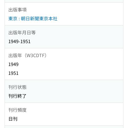
出版事項
東京 : 朝日新聞東京本社
出版年月日等
1949-1951
出版年（W3CDTF）
1949
1951
刊行状態
刊行終了
刊行頻度
日刊