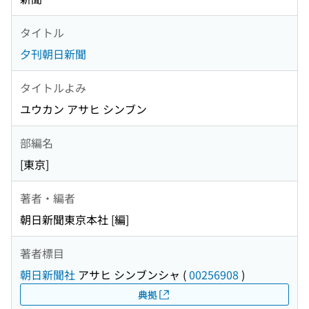
タイトル
夕刊朝日新聞
タイトルよみ
ユウカン アサヒ シンブン
部編名
[東京]
著者・編者
朝日新聞東京本社 [編]
著者標目
朝日新聞社
アサヒ シンブンシャ
(
00256908
)
典拠