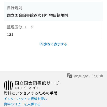
目録規則
国立国会図書館逐次刊行物目録規則
整理区分コード
131
少なく表示する
Language：English
資料にアクセスするための手段
インターネットで資料を読む
資料のコピーを入手する