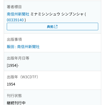
著者標目
南信州新聞社
ミナミシンシュウ シンブンシャ
(
00339140
)
典拠
出版事項
飯田 : 南信州新聞社
出版年月日等
[1954]-
出版年（W3CDTF）
1954
刊行状態
継続刊行中