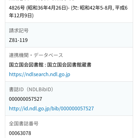
4826号 (昭和36年4月26日)- (欠: 昭和42年5-8月, 平成6
年12月9日)
請求記号
Z81-119
連携機関・データベース
国立国会図書館 : 国立国会図書館蔵書
https://ndlsearch.ndl.go.jp
書誌ID（NDLBibID）
000000057527
http://id.ndl.go.jp/bib/000000057527
全国書誌番号
00063078