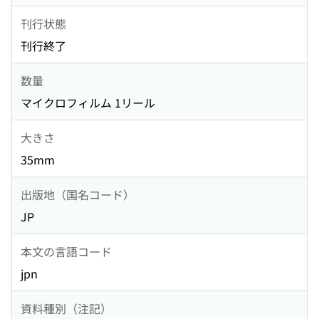
刊行状態
刊行終了
数量
マイクロフィルム 1リール
大きさ
35mm
出版地（国名コード）
JP
本文の言語コード
jpn
資料種別（注記）