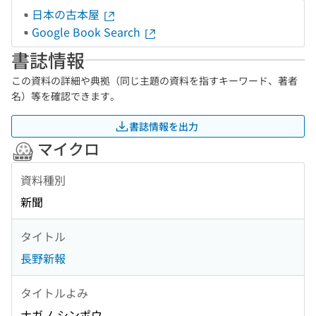
日本の古本屋
Google Book Search
書誌情報
この資料の詳細や典拠（同じ主題の資料を指すキーワード、著者
名）等を確認できます。
書誌情報を出力
マイクロ
資料種別
新聞
タイトル
長野新報
タイトルよみ
ナガノ シンポウ