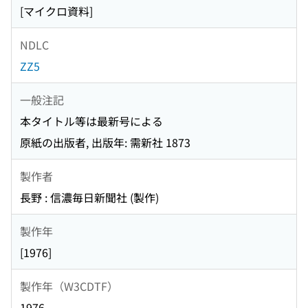
[マイクロ資料]
NDLC
ZZ5
一般注記
本タイトル等は最新号による
原紙の出版者, 出版年: 需新社 1873
製作者
長野 : 信濃毎日新聞社 (製作)
製作年
[1976]
製作年（W3CDTF）
1976