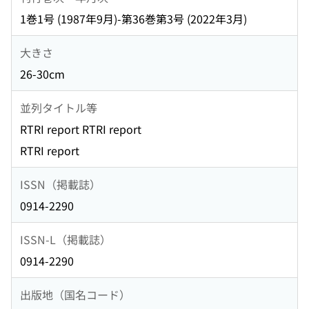
1巻1号 (1987年9月)-第36巻第3号 (2022年3月)
大きさ
26-30cm
並列タイトル等
RTRI report RTRI report
RTRI report
ISSN（掲載誌）
0914-2290
ISSN-L（掲載誌）
0914-2290
出版地（国名コード）