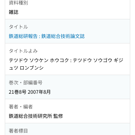
資料種別
雑誌
タイトル
鉄道総研報告 : 鉄道総合技術論文誌
タイトルよみ
テツドウ ソウケン ホウコク : テツドウ ソウゴウ ギジ
ュツ ロンブンシ
巻次・部編番号
21巻8号 2007年8月
著者・編者
鉄道総合技術研究所 監修
著者標目