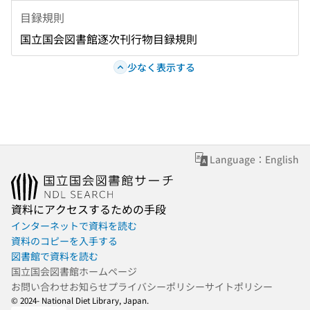
目録規則
国立国会図書館逐次刊行物目録規則
少なく表示する
Language：English
資料にアクセスするための手段
インターネットで資料を読む
資料のコピーを入手する
図書館で資料を読む
国立国会図書館ホームページ
お問い合わせ
お知らせ
プライバシーポリシー
サイトポリシー
© 2024- National Diet Library, Japan.