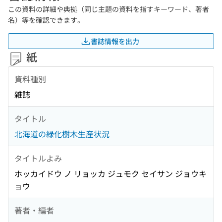
この資料の詳細や典拠（同じ主題の資料を指すキーワード、著者
名）等を確認できます。
書誌情報を出力
紙
資料種別
雑誌
タイトル
北海道の緑化樹木生産状況
タイトルよみ
ホッカイドウ ノ リョッカ ジュモク セイサン ジョウキ
ョウ
著者・編者