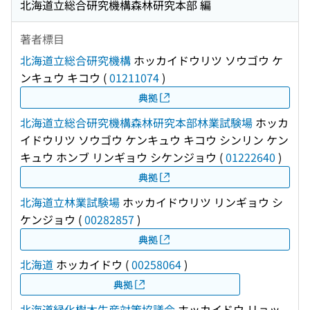
北海道立総合研究機構森林研究本部 編
著者標目
北海道立総合研究機構
ホッカイドウリツ ソウゴウ ケ
ンキュウ キコウ
(
01211074
)
典拠
北海道立総合研究機構森林研究本部林業試験場
ホッカ
イドウリツ ソウゴウ ケンキュウ キコウ シンリン ケン
キュウ ホンブ リンギョウ シケンジョウ
(
01222640
)
典拠
北海道立林業試験場
ホッカイドウリツ リンギョウ シ
ケンジョウ
(
00282857
)
典拠
北海道
ホッカイドウ
(
00258064
)
典拠
北海道緑化樹木生産対策協議会
ホッカイドウ リョッ