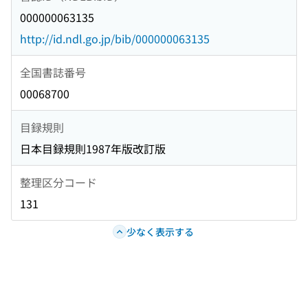
000000063135
http://id.ndl.go.jp/bib/000000063135
全国書誌番号
00068700
目録規則
日本目録規則1987年版改訂版
整理区分コード
131
少なく表示する