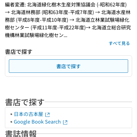
編者変遷: 北海道緑化樹木生産対策協議会 (-昭和62年度) 
→ 北海道林務部 (昭和63年度-平成7年度) → 北海道水産林
務部 (平成8年度-平成10年度) → 北海道立林業試験場緑化
樹センター (平成11年度-平成22年度)→ 北海道立総合研究
機構林業試験場緑化樹セン...
すべて見る
書店で探す
書店で探す
書店で探す
日本の古本屋
Google Book Search
書誌情報