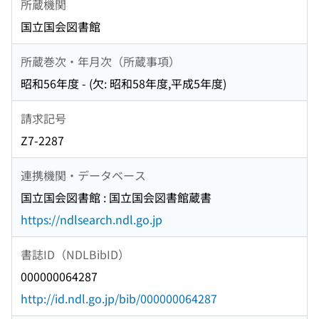
所蔵機関
国立国会図書館
所蔵巻次・年月次（所蔵事項）
昭和56年度 - (欠: 昭和58年度,平成5年度)
請求記号
Z7-2287
連携機関・データベース
国立国会図書館 : 国立国会図書館蔵書
https://ndlsearch.ndl.go.jp
書誌ID（NDLBibID）
000000064287
http://id.ndl.go.jp/bib/000000064287