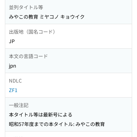
並列タイトル等
みやこの教育 ミヤコノ キョウイク
出版地（国名コード）
JP
本文の言語コード
jpn
NDLC
ZF1
一般注記
本タイトル等は最新号による
昭和57年度までの本タイトル: みやこの教育