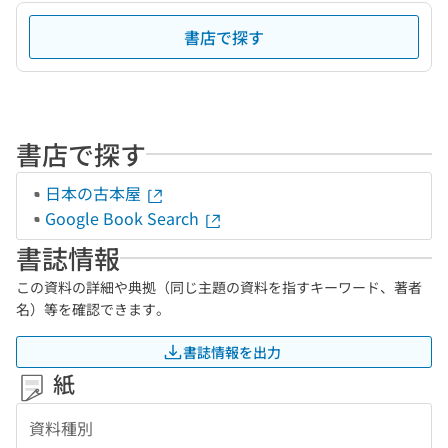
書店で探す
書店で探す
日本の古本屋
Google Book Search
書誌情報
この資料の詳細や典拠（同じ主題の資料を指すキーワード、著者
名）等を確認できます。
書誌情報を出力
紙
資料種別