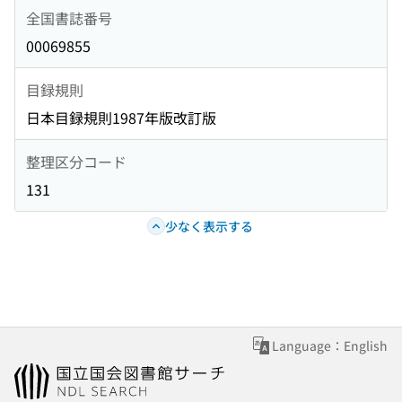
全国書誌番号
00069855
目録規則
日本目録規則1987年版改訂版
整理区分コード
131
少なく表示する
Language：English