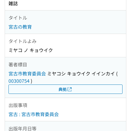
雑誌
タイトル
宮古の教育
タイトルよみ
ミヤコ ノ キョウイク
著者標目
宮古市教育委員会
ミヤコシ キョウイク イインカイ
(
00300754
)
典拠
出版事項
宮古 : 宮古市教育委員会
出版年月日等