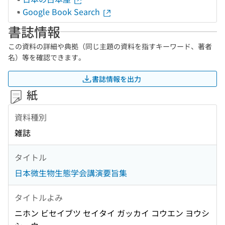
Google Book Search
書誌情報
この資料の詳細や典拠（同じ主題の資料を指すキーワード、著者
名）等を確認できます。
書誌情報を出力
紙
資料種別
雑誌
タイトル
日本微生物生態学会講演要旨集
タイトルよみ
ニホン ビセイブツ セイタイ ガッカイ コウエン ヨウシ