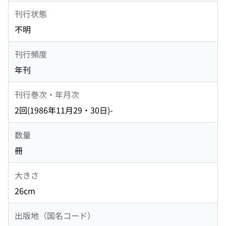
刊行状態
不明
刊行頻度
年刊
刊行巻次・年月次
2回(1986年11月29・30日)-
数量
冊
大きさ
26cm
出版地（国名コード）