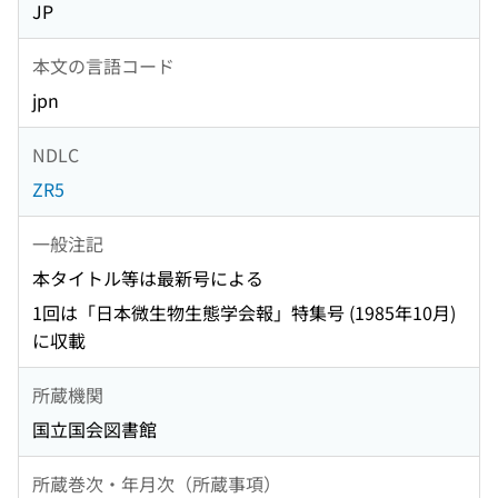
JP
本文の言語コード
jpn
NDLC
ZR5
一般注記
本タイトル等は最新号による
1回は「日本微生物生態学会報」特集号 (1985年10月)
に収載
所蔵機関
国立国会図書館
所蔵巻次・年月次（所蔵事項）