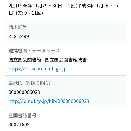
2回(1986年11月29・30日)-12回(平成8年11月16・17
日) (欠: 9～11回)
請求記号
Z18-2499
連携機関・データベース
国立国会図書館 : 国立国会図書館蔵書
https://ndlsearch.ndl.go.jp
書誌ID（NDLBibID）
000000066028
http://id.ndl.go.jp/bib/000000066028
全国書誌番号
00071608