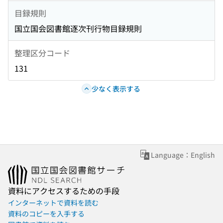
目録規則
国立国会図書館逐次刊行物目録規則
整理区分コード
131
少なく表示する
Language：English
資料にアクセスするための手段
インターネットで資料を読む
資料のコピーを入手する