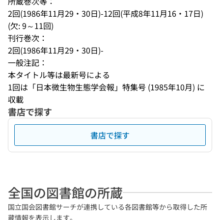
所蔵巻次等：
2回(1986年11月29・30日)-12回(平成8年11月16・17日) 
(欠: 9～11回)
刊行巻次：
2回(1986年11月29・30日)-
一般注記：
本タイトル等は最新号による
1回は「日本微生物生態学会報」特集号 (1985年10月) に
収載
書店で探す
書店で探す
全国の図書館の所蔵
国立国会図書館サーチが連携している各図書館等から取得した所
蔵情報を表示します。