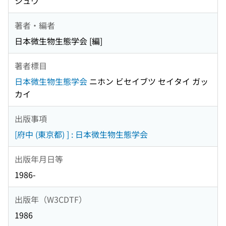
シュウ
著者・編者
日本微生物生態学会 [編]
著者標目
日本微生物生態学会
ニホン ビセイブツ セイタイ ガッ
カイ
出版事項
[府中 (東京都) ] : 日本微生物生態学会
出版年月日等
1986-
出版年（W3CDTF）
1986