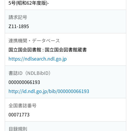
5号(昭和62年度版)-
請求記号
Z11-1895
連携機関・データベース
国立国会図書館 : 国立国会図書館蔵書
https://ndlsearch.ndl.go.jp
書誌ID（NDLBibID）
000000066193
http://id.ndl.go.jp/bib/000000066193
全国書誌番号
00071773
目録規則