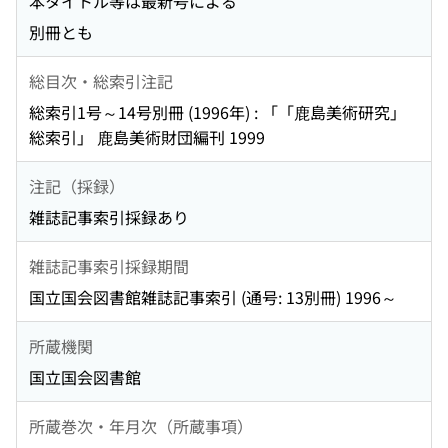
本タイトル等は最新号による
別冊とも
総目次・総索引注記
総索引1号～14号別冊 (1996年) : 「「鹿島美術研究」
総索引」 鹿島美術財団編刊 1999
注記（採録）
雑誌記事索引採録あり
雑誌記事索引採録期間
国立国会図書館雑誌記事索引 (通号: 13別冊) 1996～
所蔵機関
国立国会図書館
所蔵巻次・年月次（所蔵事項）