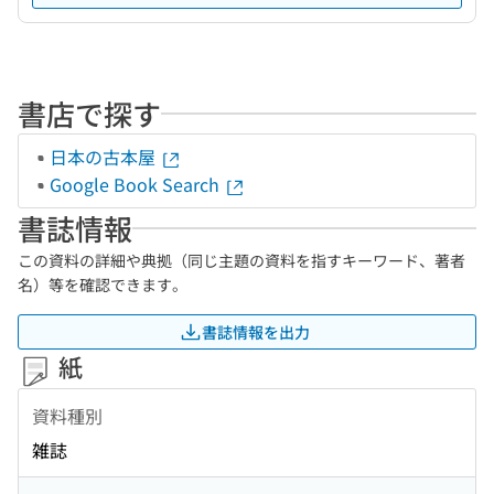
書店で探す
日本の古本屋
Google Book Search
書誌情報
この資料の詳細や典拠（同じ主題の資料を指すキーワード、著者
名）等を確認できます。
書誌情報を出力
紙
資料種別
雑誌