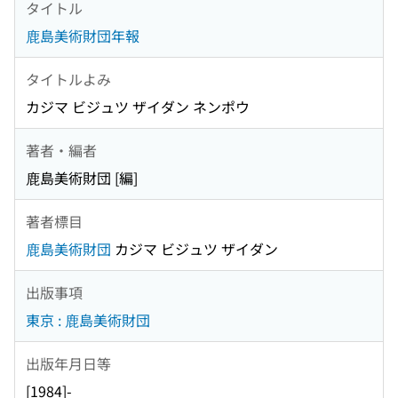
タイトル
鹿島美術財団年報
タイトルよみ
カジマ ビジュツ ザイダン ネンポウ
著者・編者
鹿島美術財団 [編]
著者標目
鹿島美術財団
カジマ ビジュツ ザイダン
出版事項
東京 : 鹿島美術財団
出版年月日等
[1984]-