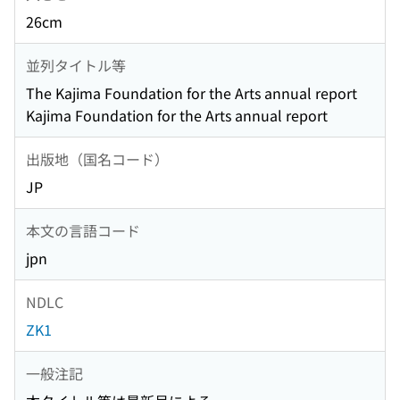
26cm
並列タイトル等
The Kajima Foundation for the Arts annual report
Kajima Foundation for the Arts annual report
出版地（国名コード）
JP
本文の言語コード
jpn
NDLC
ZK1
一般注記