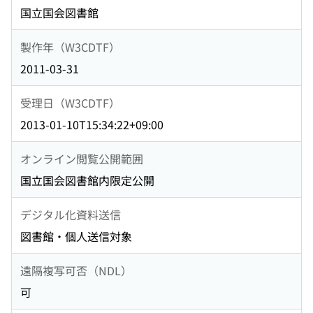
国立国会図書館
製作年（W3CDTF）
2011-03-31
受理日（W3CDTF）
2013-01-10T15:34:22+09:00
オンライン閲覧公開範囲
国立国会図書館内限定公開
デジタル化資料送信
図書館・個人送信対象
遠隔複写可否（NDL）
可