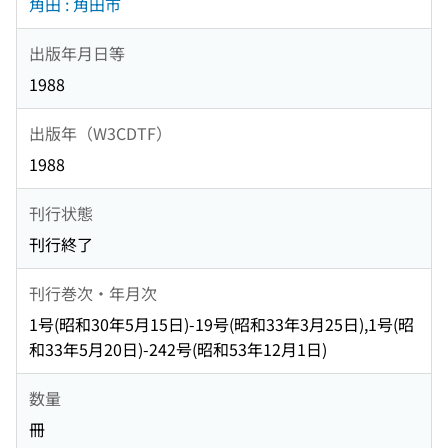
角田 : 角田市
出版年月日等
1988
出版年（W3CDTF）
1988
刊行状態
刊行終了
刊行巻次・年月次
1号(昭和30年5月15日)-19号(昭和33年3月25日),1号(昭
和33年5月20日)-242号(昭和53年12月1日)
数量
冊