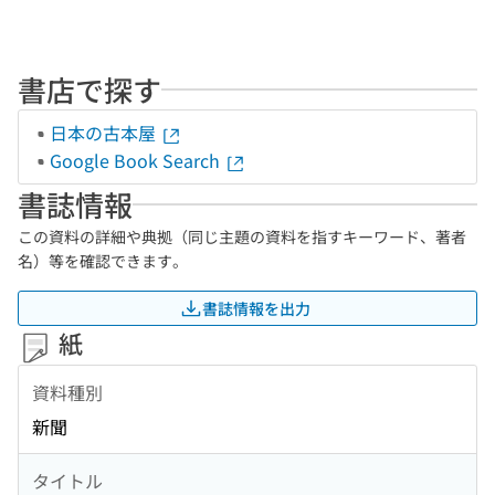
書店で探す
日本の古本屋
Google Book Search
書誌情報
この資料の詳細や典拠（同じ主題の資料を指すキーワード、著者
名）等を確認できます。
書誌情報を出力
紙
資料種別
新聞
タイトル