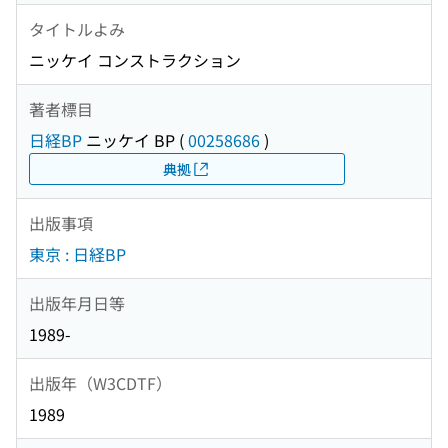
タイトルよみ
ニッケイ コンストラクション
著者標目
日経BP
ニッケイ BP
(
00258686
)
典拠
出版事項
東京 : 日経BP
出版年月日等
1989-
出版年（W3CDTF）
1989