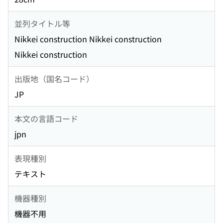
並列タイトル等
Nikkei construction Nikkei construction
Nikkei construction
出版地（国名コード）
JP
本文の言語コード
jpn
表現種別
テキスト
機器種別
機器不用