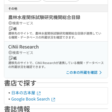
その他
農林水産関係試験研究機関総合目録
検索サービス
紙
遷移先のサイトで、農林水産関係試験研究機関総合目録が連携してい
る機関・データベースの所蔵状況を確認できます。
CiNii Research
検索サービス
紙
遷移先のサイトで、CiNii Researchが連携している機関・データベース
の所蔵状況を確認できます。
この本の所蔵を確認
書店で探す
日本の古本屋
Google Book Search
書誌情報