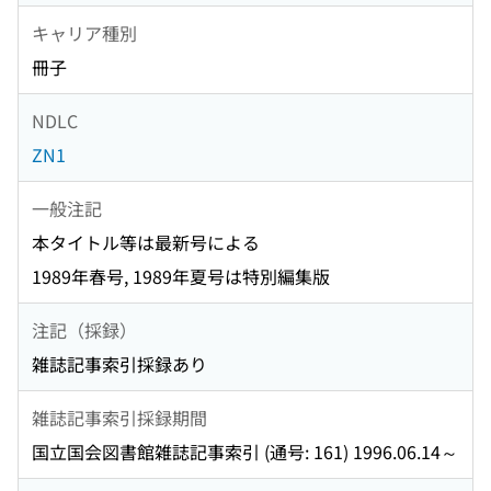
キャリア種別
冊子
NDLC
ZN1
一般注記
本タイトル等は最新号による
1989年春号, 1989年夏号は特別編集版
注記（採録）
雑誌記事索引採録あり
雑誌記事索引採録期間
国立国会図書館雑誌記事索引 (通号: 161) 1996.06.14～