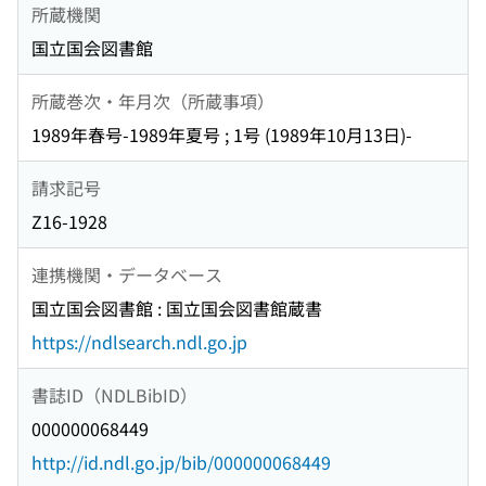
所蔵機関
国立国会図書館
所蔵巻次・年月次（所蔵事項）
1989年春号-1989年夏号 ; 1号 (1989年10月13日)-
請求記号
Z16-1928
連携機関・データベース
国立国会図書館 : 国立国会図書館蔵書
https://ndlsearch.ndl.go.jp
書誌ID（NDLBibID）
000000068449
http://id.ndl.go.jp/bib/000000068449