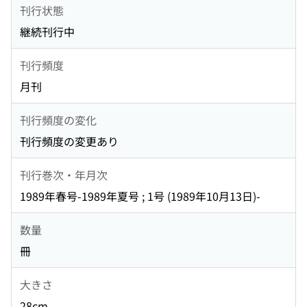
刊行状態
継続刊行中
刊行頻度
月刊
刊行頻度の変化
刊行頻度の変更あり
刊行巻次・年月次
1989年春号-1989年夏号 ; 1号 (1989年10月13日)-
数量
冊
大きさ
28cm