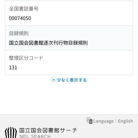
全国書誌番号
00074050
目録規則
国立国会図書館逐次刊行物目録規則
整理区分コード
131
少なく表示する
Language：English