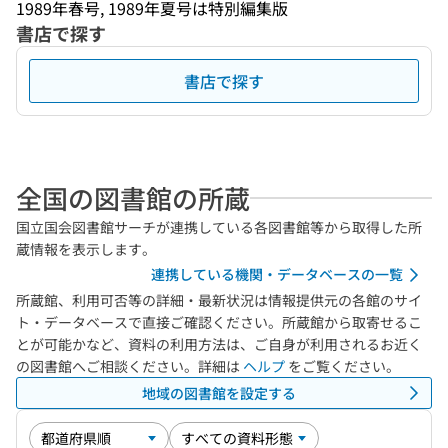
1989年春号, 1989年夏号は特別編集版
書店で探す
書店で探す
全国の図書館の所蔵
国立国会図書館サーチが連携している各図書館等から取得した所
蔵情報を表示します。
連携している機関・データベースの一覧
所蔵館、利用可否等の詳細・最新状況は情報提供元の各館のサイ
ト・データベースで直接ご確認ください。所蔵館から取寄せるこ
とが可能かなど、資料の利用方法は、ご自身が利用されるお近く
の図書館へご相談ください。詳細は
ヘルプ
をご覧ください。
地域の図書館を設定する