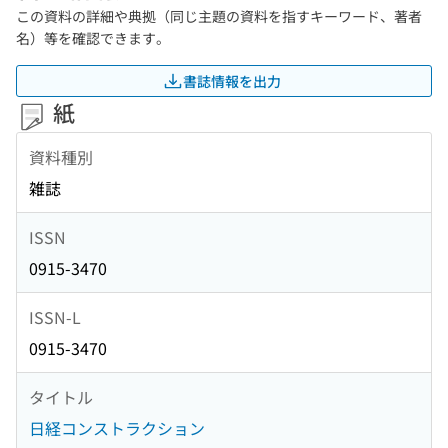
この資料の詳細や典拠（同じ主題の資料を指すキーワード、著者
名）等を確認できます。
書誌情報を出力
紙
資料種別
雑誌
ISSN
0915-3470
ISSN-L
0915-3470
タイトル
日経コンストラクション