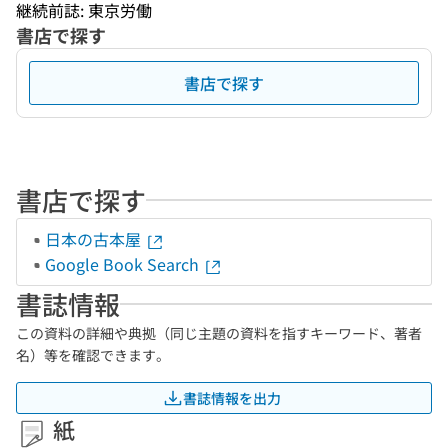
継続前誌: 東京労働
書店で探す
書店で探す
書店で探す
日本の古本屋
Google Book Search
書誌情報
この資料の詳細や典拠（同じ主題の資料を指すキーワード、著者
名）等を確認できます。
書誌情報を出力
紙