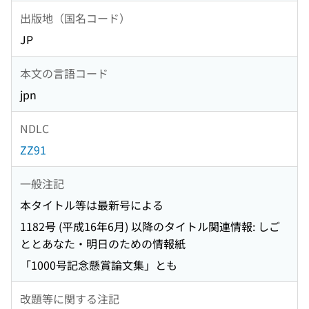
出版地（国名コード）
JP
本文の言語コード
jpn
NDLC
ZZ91
一般注記
本タイトル等は最新号による
1182号 (平成16年6月) 以降のタイトル関連情報: しご
ととあなた・明日のための情報紙
「1000号記念懸賞論文集」とも
改題等に関する注記