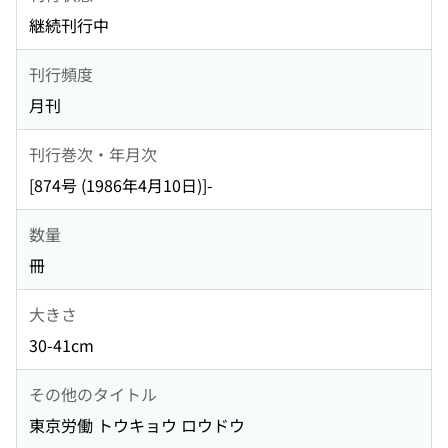
継続刊行中
刊行頻度
月刊
刊行巻次・年月次
[874号 (1986年4月10日)]-
数量
冊
大きさ
30-41cm
その他のタイトル
東京労働 トウキョウ ロウドウ