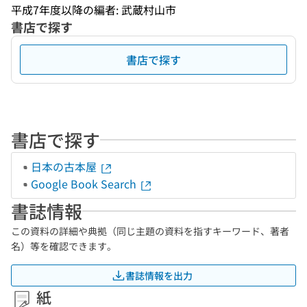
平成7年度以降の編者: 武蔵村山市
書店で探す
書店で探す
書店で探す
日本の古本屋
Google Book Search
書誌情報
この資料の詳細や典拠（同じ主題の資料を指すキーワード、著者
名）等を確認できます。
書誌情報を出力
紙