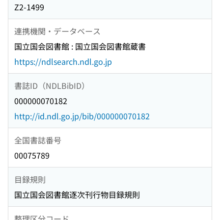
Z2-1499
連携機関・データベース
国立国会図書館 : 国立国会図書館蔵書
https://ndlsearch.ndl.go.jp
書誌ID（NDLBibID）
000000070182
http://id.ndl.go.jp/bib/000000070182
全国書誌番号
00075789
目録規則
国立国会図書館逐次刊行物目録規則
整理区分コード