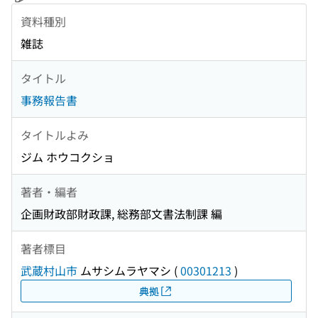
資料種別
雑誌
タイトル
事務報告書
タイトルよみ
ジム ホウコクショ
著者・編者
企画財政部財政課, 総務部文書法制課 編
著者標目
武蔵村山市
ムサシムラヤマシ
(
00301213
)
典拠