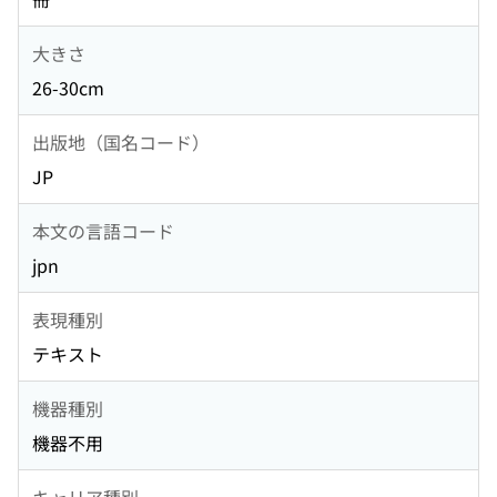
大きさ
26-30cm
出版地（国名コード）
JP
本文の言語コード
jpn
表現種別
テキスト
機器種別
機器不用
キャリア種別