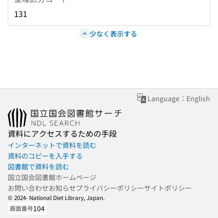
131
少なく表示する
Language：English
資料にアクセスするための手段
インターネットで資料を読む
資料のコピーを入手する
図書館で資料を読む
国立国会図書館ホームページ
お問い合わせ
お知らせ
プライバシーポリシー
サイトポリシー
© 2024- National Diet Library, Japan.
104
画面番号