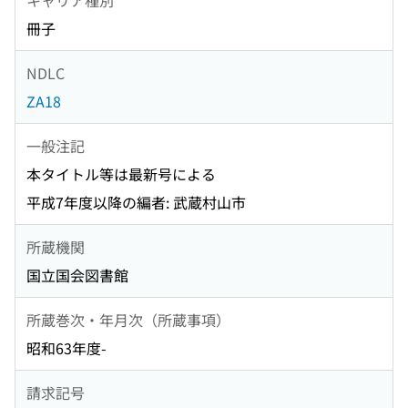
冊子
NDLC
ZA18
一般注記
本タイトル等は最新号による
平成7年度以降の編者: 武蔵村山市
所蔵機関
国立国会図書館
所蔵巻次・年月次（所蔵事項）
昭和63年度-
請求記号