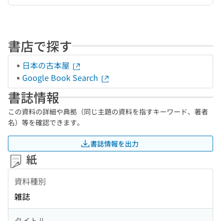
書店で探す
日本の古本屋
Google Book Search
書誌情報
この資料の詳細や典拠（同じ主題の資料を指すキーワード、著者
名）等を確認できます。
書誌情報を出力
紙
資料種別
雑誌
タイトル