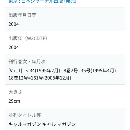
東京 : 日本ジャーナル出版 (発売)
出版年月日等
2004
出版年（W3CDTF）
2004
刊行巻次・年月次
[Vol.1] - v.34(1995年2月) ; 8巻2号=35号(1995年4月) -
18巻12号=161号(2005年12月)
大きさ
29cm
並列タイトル等
キャルマガジン キャル マガジン