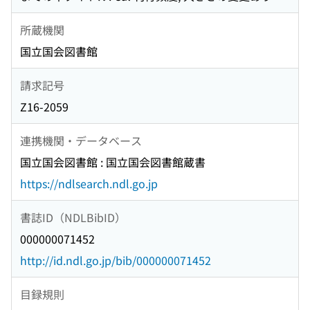
所蔵機関
国立国会図書館
請求記号
Z16-2059
連携機関・データベース
国立国会図書館 : 国立国会図書館蔵書
https://ndlsearch.ndl.go.jp
書誌ID（NDLBibID）
000000071452
http://id.ndl.go.jp/bib/000000071452
目録規則