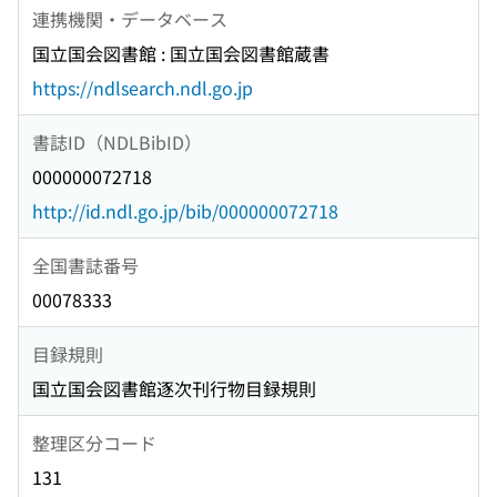
連携機関・データベース
国立国会図書館 : 国立国会図書館蔵書
https://ndlsearch.ndl.go.jp
書誌ID（NDLBibID）
000000072718
http://id.ndl.go.jp/bib/000000072718
全国書誌番号
00078333
目録規則
国立国会図書館逐次刊行物目録規則
整理区分コード
131