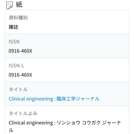
紙
資料種別
雑誌
ISSN
0916-460X
ISSN-L
0916-460X
タイトル
Clinical engineering : 臨床工学ジャーナル
タイトルよみ
Clinical engineering : リンショウ コウガク ジャーナ
ル