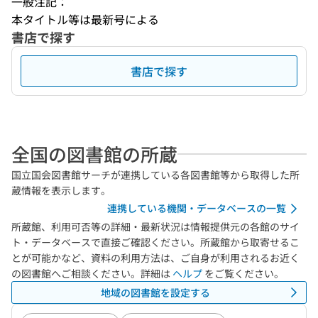
一般注記：
本タイトル等は最新号による
書店で探す
書店で探す
全国の図書館の所蔵
国立国会図書館サーチが連携している各図書館等から取得した所
蔵情報を表示します。
連携している機関・データベースの一覧
所蔵館、利用可否等の詳細・最新状況は情報提供元の各館のサイ
ト・データベースで直接ご確認ください。所蔵館から取寄せるこ
とが可能かなど、資料の利用方法は、ご自身が利用されるお近く
の図書館へご相談ください。詳細は
ヘルプ
をご覧ください。
地域の図書館を設定する