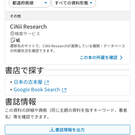
その他
CiNii Research
検索サービス
紙
遷移先のサイトで、CiNii Researchが連携している機関・データベース
の所蔵状況を確認できます。
この本の所蔵を確認
書店で探す
日本の古本屋
Google Book Search
書誌情報
この資料の詳細や典拠（同じ主題の資料を指すキーワード、著者
名）等を確認できます。
書誌情報を出力