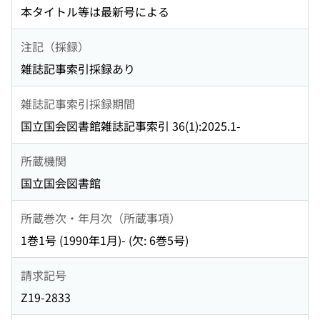
本タイトル等は最新号による
注記（採録）
雑誌記事索引採録あり
雑誌記事索引採録期間
国立国会図書館雑誌記事索引 36(1):2025.1-
所蔵機関
国立国会図書館
所蔵巻次・年月次（所蔵事項）
1巻1号 (1990年1月)- (欠: 6巻5号)
請求記号
Z19-2833