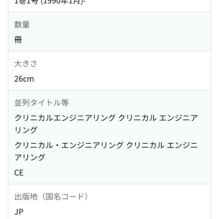
1巻1号 (1990年1月)-
数量
冊
大きさ
26cm
並列タイトル等
クリニカルエンジニアリング クリニカル エンジニア
リング
クリニカル・エンジニアリング クリニカル エンジニ
アリング
CE
出版地（国名コード）
JP